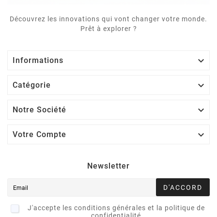
Découvrez les innovations qui vont changer votre monde.
Prêt à explorer ?

Informations

Catégorie

Notre Société

Votre Compte
Newsletter
D'ACCORD
J'accepte les conditions générales et la politique de
confidentialité