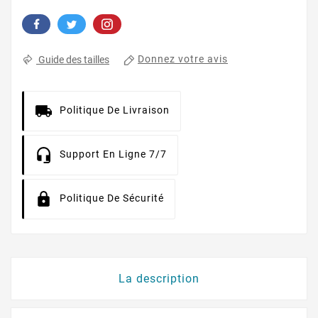
Donnez votre avis
Guide des tailles
Politique De Livraison
Support En Ligne 7/7
Politique De Sécurité
La description