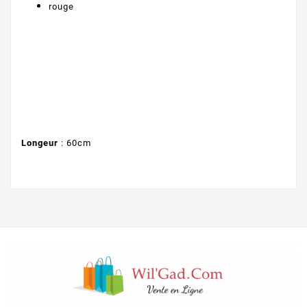
rouge
Longeur
: 60cm