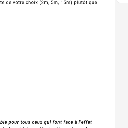
cte de votre choix (2m, 5m, 15m) plutôt que
le pour tous ceux qui font face à l'effet