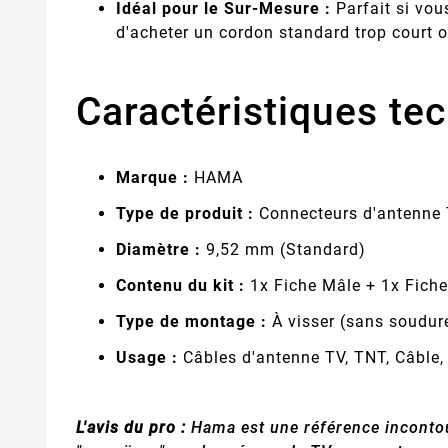
Idéal pour le Sur-Mesure :
Parfait si vou
d'acheter un cordon standard trop court o
Caractéristiques tec
Marque :
HAMA
Type de produit :
Connecteurs d'antenne 
Diamètre :
9,52 mm (Standard)
Contenu du kit :
1x Fiche Mâle + 1x Fiche
Type de montage :
À visser (sans soudur
Usage :
Câbles d'antenne TV, TNT, Câble
L'avis du pro :
Hama est une référence incontour