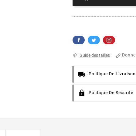
Donnez
Guide des tailles
Politique De Livraison
Politique De Sécurité