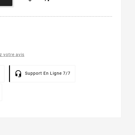
 votre avis
Support En Ligne 7/7