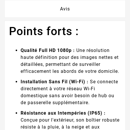
Avis
Points forts :
Qualité Full HD 1080p :
Une résolution
haute définition pour des images nettes et
détaillées, permettant de surveiller
efficacement les abords de votre domicile.
Installation Sans Fil (Wi-Fi) :
Se connecte
directement à votre réseau Wi-Fi
domestique sans avoir besoin de hub ou
de passerelle supplémentaire.
Résistance aux Intempéries (IP65) :
Conçue pour l'extérieur, son boîtier robuste
résiste à la pluie, à la neige et aux