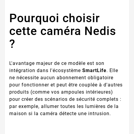
Pourquoi choisir
cette caméra Nedis
?
L'avantage majeur de ce modèle est son
intégration dans l'écosystème
SmartLife
. Elle
ne nécessite aucun abonnement obligatoire
pour fonctionner et peut être couplée à d'autres
produits (comme vos ampoules intérieures)
pour créer des scénarios de sécurité complets :
par exemple, allumer toutes les lumières de la
maison si la caméra détecte une intrusion.