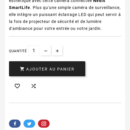
esthétique avec cette caméra connectée
Nedis
SmartLife
. Plus qu'une simple caméra de surveillance,
elle intègre un puissant éclairage LED qui peut servir à
la fois de projecteur de sécurité et de lumière
d'ambiance pour votre entrée ou votre jardin.
QUANTITÉ

AJOUTER AU PANIER

