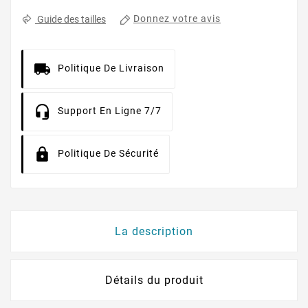
Donnez votre avis
Guide des tailles
Politique De Livraison
Support En Ligne 7/7
Politique De Sécurité
La description
Détails du produit