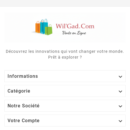
Découvrez les innovations qui vont changer votre monde.
Prêt à explorer ?

Informations

Catégorie

Notre Société

Votre Compte