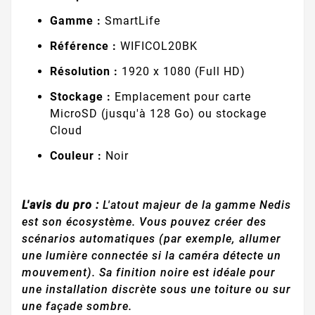
Gamme :
SmartLife
Référence :
WIFICOL20BK
Résolution :
1920 x 1080 (Full HD)
Stockage :
Emplacement pour carte
MicroSD (jusqu'à 128 Go) ou stockage
Cloud
Couleur :
Noir
L'avis du pro :
L'atout majeur de la gamme Nedis
est son écosystème. Vous pouvez créer des
scénarios automatiques (par exemple, allumer
une lumière connectée si la caméra détecte un
mouvement). Sa finition noire est idéale pour
une installation discrète sous une toiture ou sur
une façade sombre.