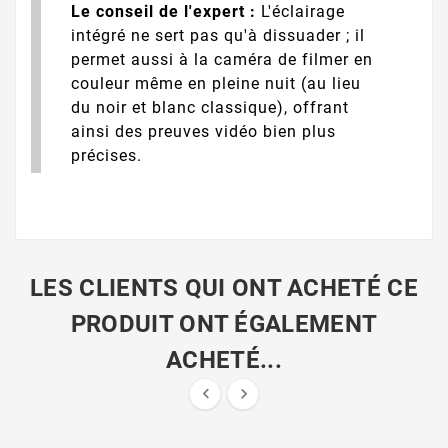
Le conseil de l'expert :
L'éclairage
intégré ne sert pas qu'à dissuader ; il
permet aussi à la caméra de filmer en
couleur même en pleine nuit (au lieu
du noir et blanc classique), offrant
ainsi des preuves vidéo bien plus
précises.
LES CLIENTS QUI ONT ACHETÉ CE
PRODUIT ONT ÉGALEMENT
ACHETÉ...

