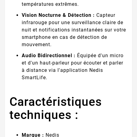
températures extrêmes.
Vision Nocturne & Détection :
Capteur
infrarouge pour une surveillance claire de
nuit et notifications instantanées sur votre
smartphone en cas de détection de
mouvement.
Audio Bidirectionnel :
Équipée d'un micro
et d'un haut-parleur pour écouter et parler
à distance via l'application Nedis
SmartLife.
Caractéristiques
techniques :
Marque :
Nedis