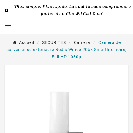
"Plus simple. Plus rapide. La qualité sans compromis, à

portée d'un Clic Wil'Gad.Com"

Accueil
SECURITES
Caméra
Caméra de
surveillance extérieure Nedis Wificol20bk Smartlife noire,
Full HD 1080p