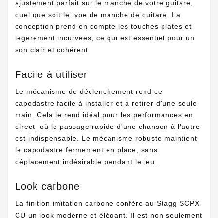
ajustement parfait sur le manche de votre guitare,
quel que soit le type de manche de guitare. La
conception prend en compte les touches plates et
légèrement incurvées, ce qui est essentiel pour un
son clair et cohérent.
Facile à utiliser
Le mécanisme de déclenchement rend ce
capodastre facile à installer et à retirer d'une seule
main. Cela le rend idéal pour les performances en
direct, où le passage rapide d'une chanson à l'autre
est indispensable. Le mécanisme robuste maintient
le capodastre fermement en place, sans
déplacement indésirable pendant le jeu.
Look carbone
La finition imitation carbone confère au Stagg SCPX-
CU un look moderne et élégant. Il est non seulement