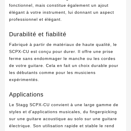
fonctionnel, mais constitue également un ajout
élégant à votre instrument, lui donnant un aspect
professionnel et élégant.
Durabilité et fiabilité
Fabriqué à partir de matériaux de haute qualité, le
SCPX-CU est conçu pour durer. Il offre une prise
ferme sans endommager le manche ou les cordes
de votre guitare. Cela en fait un choix durable pour
les débutants comme pour les musiciens
expérimentés.
Applications
Le Stagg SCPX-CU convient à une large gamme de
styles et d'applications musicales, du fingerpicking
sur une guitare acoustique au solo sur une guitare
électrique. Son utilisation rapide et stable le rend