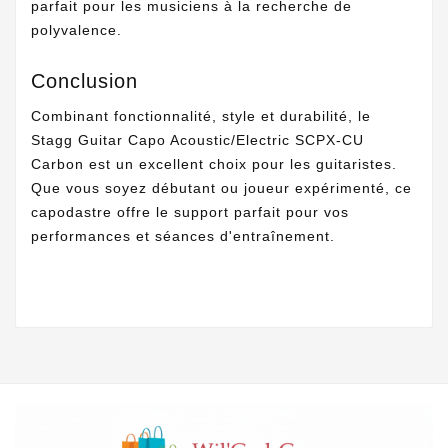
parfait pour les musiciens à la recherche de
polyvalence.
Conclusion
Combinant fonctionnalité, style et durabilité, le
Stagg Guitar Capo Acoustic/Electric SCPX-CU
Carbon est un excellent choix pour les guitaristes.
Que vous soyez débutant ou joueur expérimenté, ce
capodastre offre le support parfait pour vos
performances et séances d'entraînement.