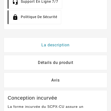
Support En Ligne 7/7
Politique De Sécurité
La description
Détails du produit
Avis
Conception incurvée
La forme incurvée du SCPX-CU assure un