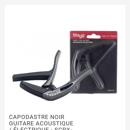
CAPODASTRE NOIR
GUITARE ACOUSTIQUE
/ ÉLECTRIQUE - SCPX-