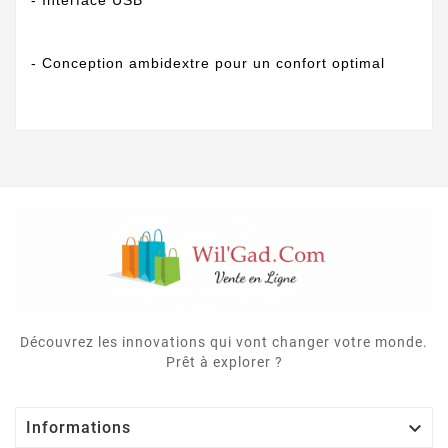
- Conception ambidextre pour un confort optimal
Découvrez les innovations qui vont changer votre monde.
Prêt à explorer ?

Informations