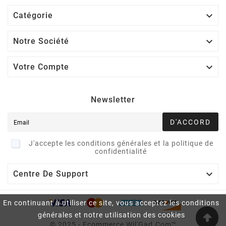

Catégorie

Notre Société

Votre Compte
Newsletter
D'ACCORD
J'accepte les conditions générales et la politique de
confidentialité

Centre De Support
En continuant à utiliser ce site, vous acceptez les conditions
générales et notre utilisation des cookies
© 2025 - Ecommerce Wil'Gad.Com™