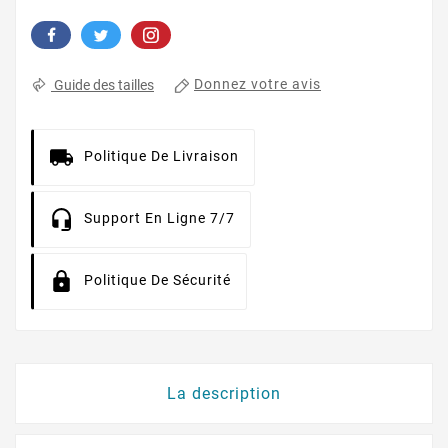
Donnez votre avis
Guide des tailles
Politique De Livraison
Support En Ligne 7/7
Politique De Sécurité
La description