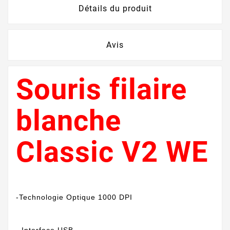
Détails du produit
Avis
Souris filaire
blanche
Classic V2 WE
-Technologie Optique 1000 DPI
- Interface USB