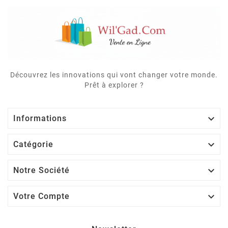
Découvrez les innovations qui vont changer votre monde.
Prêt à explorer ?

Informations

Catégorie

Notre Société

Votre Compte