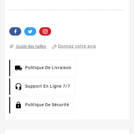
Donnez votre avis
Guide des tailles
Politique De Livraison
Support En Ligne 7/7
Politique De Sécurité