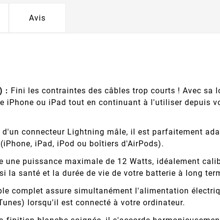
Avis
 :
Fini les contraintes des câbles trop courts ! Avec sa
iPhone ou iPad tout en continuant à l'utiliser depuis votr
d'un connecteur Lightning mâle, il est parfaitement ada
(iPhone, iPad, iPod ou boîtiers d'AirPods).
e une puissance maximale de 12 Watts, idéalement calib
i la santé et la durée de vie de votre batterie à long ter
le complet assure simultanément l'alimentation électriq
unes) lorsqu'il est connecté à votre ordinateur.