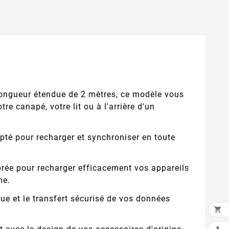
 longueur étendue de 2 mètres, ce modèle vous
e canapé, votre lit ou à l'arrière d'un
pté pour recharger et synchroniser en toute
rée pour recharger efficacement vos appareils
me.
ue et le transfert sécurisé de vos données

