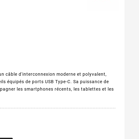
un câble d'interconnexion moderne et polyvalent,
eils équipés de ports USB Type-C. Sa puissance de
agner les smartphones récents, les tablettes et les