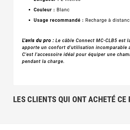
Couleur :
Blanc
Usage recommandé :
Recharge à distance
L'avis du pro :
Le câble Connect MC-CLB5 est la s
apporte un confort d'utilisation incomparable 
C'est l'accessoire idéal pour équiper une chamb
pendant la charge.
LES CLIENTS QUI ONT ACHETÉ CE