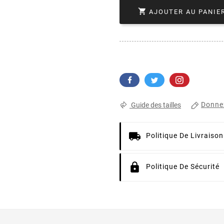

AJOUTER AU PANIE
Donnez
Guide des tailles
Politique De Livraison
Politique De Sécurité