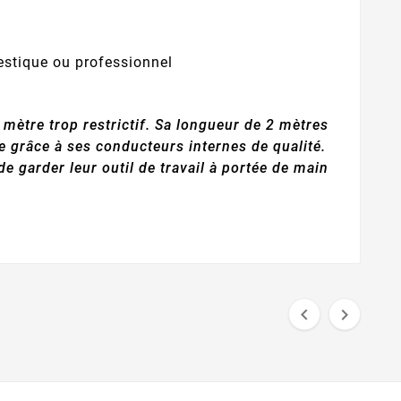
estique ou professionnel
 mètre trop restrictif. Sa longueur de 2 mètres
e grâce à ses conducteurs internes de qualité.
e garder leur outil de travail à portée de main

