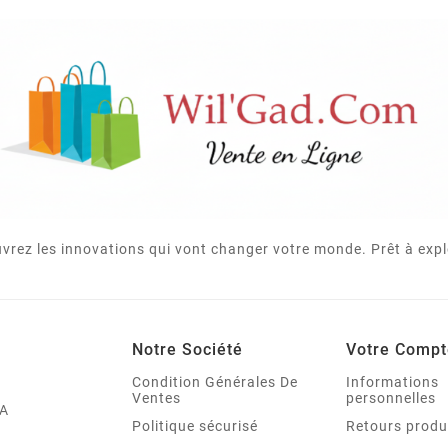
vrez les innovations qui vont changer votre monde. Prêt à expl
Notre Société
Votre Compt
Condition Générales De
Informations
Ventes
personnelles
A
Politique sécurisé
Retours produ