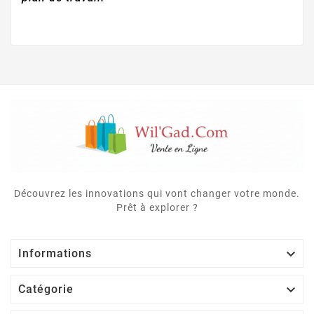
Découvrez les innovations qui vont changer votre monde.
Prêt à explorer ?

Informations

Catégorie