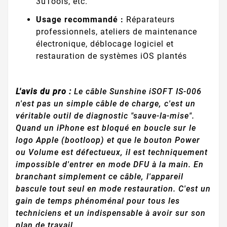
3uTools, etc.
Usage recommandé :
Réparateurs
professionnels, ateliers de maintenance
électronique, déblocage logiciel et
restauration de systèmes iOS plantés
L'avis du pro :
Le câble Sunshine iSOFT IS-006
n'est pas un simple câble de charge, c'est un
véritable outil de diagnostic "sauve-la-mise".
Quand un iPhone est bloqué en boucle sur le
logo Apple (bootloop) et que le bouton Power
ou Volume est défectueux, il est techniquement
impossible d'entrer en mode DFU à la main. En
branchant simplement ce câble, l'appareil
bascule tout seul en mode restauration. C'est un
gain de temps phénoménal pour tous les
techniciens et un indispensable à avoir sur son
plan de travail.