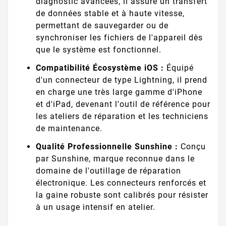
diagnostic avancées, il assure un transfert
de données stable et à haute vitesse,
permettant de sauvegarder ou de
synchroniser les fichiers de l'appareil dès
que le système est fonctionnel.
Compatibilité Écosystème iOS :
Équipé
d'un connecteur de type Lightning, il prend
en charge une très large gamme d'iPhone
et d'iPad, devenant l'outil de référence pour
les ateliers de réparation et les techniciens
de maintenance.
Qualité Professionnelle Sunshine :
Conçu
par Sunshine, marque reconnue dans le
domaine de l'outillage de réparation
électronique. Les connecteurs renforcés et
la gaine robuste sont calibrés pour résister
à un usage intensif en atelier.