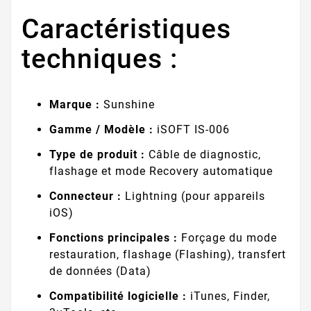
Caractéristiques
techniques :
Marque :
Sunshine
Gamme / Modèle :
iSOFT IS-006
Type de produit :
Câble de diagnostic,
flashage et mode Recovery automatique
Connecteur :
Lightning (pour appareils
iOS)
Fonctions principales :
Forçage du mode
restauration, flashage (Flashing), transfert
de données (Data)
Compatibilité logicielle :
iTunes, Finder,