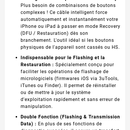
Plus besoin de combinaisons de boutons
complexes ! Ce câble intelligent force
automatiquement et instantanément votre
iPhone ou iPad à passer en mode Recovery
(DFU / Restauration) dès son
branchement. L'outil idéal si les boutons
physiques de l'appareil sont cassés ou HS.
Indispensable pour le Flashing et la
Restauration :
Spécialement conçu pour
faciliter les opérations de flashage de
micrologiciels (firmwares iOS via 3uTools,
iTunes ou Finder). Il permet de réinstaller
ou de mettre à jour le système
d'exploitation rapidement et sans erreur de
manipulation.
Double Fonction (Flashing & Transmission
Data) :
En plus de ses fonctions de