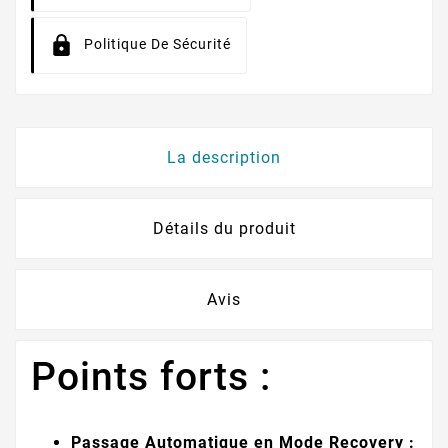
Politique De Sécurité
La description
Détails du produit
Avis
Points forts :
Passage Automatique en Mode Recovery :