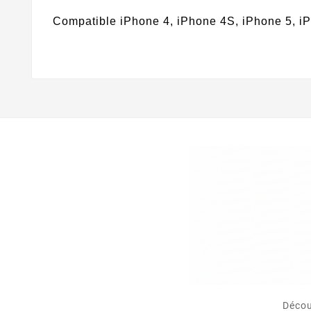
Compatible iPhone 4, iPhone 4S, iPhone 5, iP
Décou