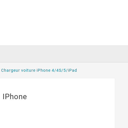
Chargeur voiture iPhone 4/4S/5/iPad
e IPhone