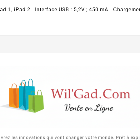
- Interface USB : 5,2V ; 450 mA
ad 1, iPad 2
- Chargemen
vrez les innovations qui vont changer votre monde. Prêt à expl