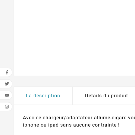
La description
Détails du produit
Avec ce chargeur/adaptateur allume-cigare vou
iphone ou ipad sans aucune contrainte !