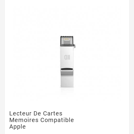
Lecteur De Cartes
Memoires Compatible
Apple