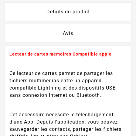
Détails du produit
Avis
Lecteur de cartes memoires Compatible apple
Ce lecteur de cartes permet de partager les
fichiers multimédias entre un appareil
compatible Lightning et des dispositifs USB
sans connexion Internet ou Bluetooth.
Cet accessoire nécessite le téléchargement
d’une App. Depuis l'application, vous pouvez
sauvegarder les contacts, partager les fichiers