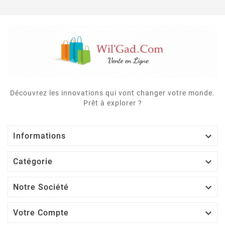
Découvrez les innovations qui vont changer votre monde.
Prêt à explorer ?

Informations

Catégorie

Notre Société

Votre Compte