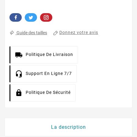
Donnez votre avis
Guide des tailles
Politique De Livraison
Support En Ligne 7/7
Politique De Sécurité
La description