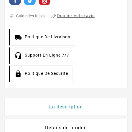
Donnez votre avis
Guide des tailles
Politique De Livraison
Support En Ligne 7/7
Politique De Sécurité
La description
Détails du produit