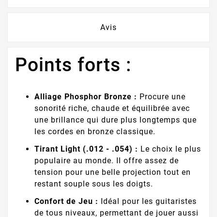
Avis
Points forts :
Alliage Phosphor Bronze :
Procure une
sonorité riche, chaude et équilibrée avec
une brillance qui dure plus longtemps que
les cordes en bronze classique.
Tirant Light (.012 - .054) :
Le choix le plus
populaire au monde. Il offre assez de
tension pour une belle projection tout en
restant souple sous les doigts.
Confort de Jeu :
Idéal pour les guitaristes
de tous niveaux, permettant de jouer aussi