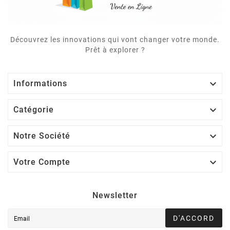
Découvrez les innovations qui vont changer votre monde.
Prêt à explorer ?

Informations

Catégorie

Notre Société

Votre Compte
Newsletter
D'ACCORD