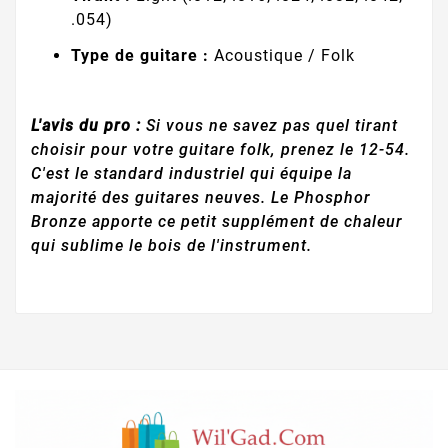
.054)
Type de guitare :
Acoustique / Folk
L'avis du pro :
Si vous ne savez pas quel tirant
choisir pour votre guitare folk, prenez le 12-54.
C'est le standard industriel qui équipe la
majorité des guitares neuves. Le Phosphor
Bronze apporte ce petit supplément de chaleur
qui sublime le bois de l'instrument.