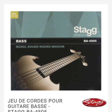
JEU DE CORDES POUR
GUITARE BASSE -
STAGG BA-4505