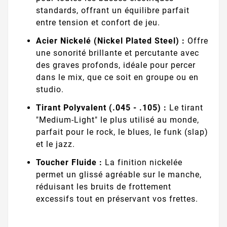
standards, offrant un équilibre parfait
entre tension et confort de jeu.
Acier Nickelé (Nickel Plated Steel) :
Offre
une sonorité brillante et percutante avec
des graves profonds, idéale pour percer
dans le mix, que ce soit en groupe ou en
studio.
Tirant Polyvalent (.045 - .105) :
Le tirant
"Medium-Light" le plus utilisé au monde,
parfait pour le rock, le blues, le funk (slap)
et le jazz.
Toucher Fluide :
La finition nickelée
permet un glissé agréable sur le manche,
réduisant les bruits de frottement
excessifs tout en préservant vos frettes.