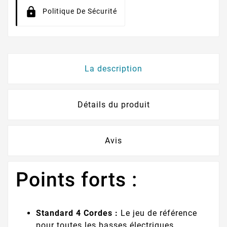
Politique De Sécurité
La description
Détails du produit
Avis
Points forts :
Standard 4 Cordes :
Le jeu de référence
pour toutes les basses électriques