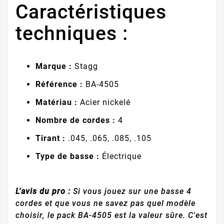
Caractéristiques
techniques :
Marque :
Stagg
Référence :
BA-4505
Matériau :
Acier nickelé
Nombre de cordes :
4
Tirant :
.045, .065, .085, .105
Type de basse :
Électrique
L'avis du pro :
Si vous jouez sur une basse 4
cordes et que vous ne savez pas quel modèle
choisir, le pack BA-4505 est la valeur sûre. C'est