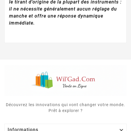
le tirant d'origine de la plupart des instruments :
il ne nécessite généralement aucun réglage du
manche et offre une réponse dynamique
immédiate.
Découvrez les innovations qui vont changer votre monde.
Prêt à explorer ?

Informations