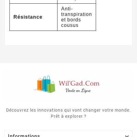
Anti-
transpiration
Résistance
et bords
cousus
Découvrez les innovations qui vont changer votre monde.
Prêt à explorer ?

Informations