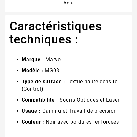
Avis
Caractéristiques
techniques :
Marque :
Marvo
Modèle :
MG08
Type de surface :
Textile haute densité
(Control)
Compatibilité :
Souris Optiques et Laser
Usage :
Gaming et Travail de précision
Couleur :
Noir avec bordures renforcées