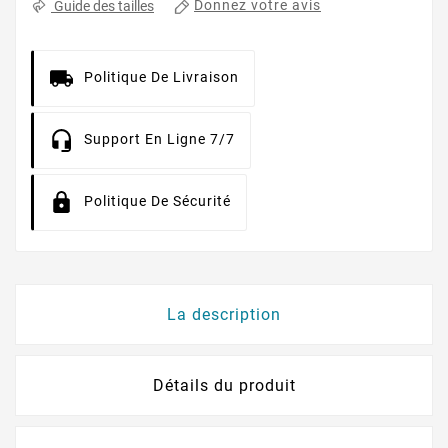
Donnez votre avis
Guide des tailles
Politique De Livraison
Support En Ligne 7/7
Politique De Sécurité
La description
Détails du produit