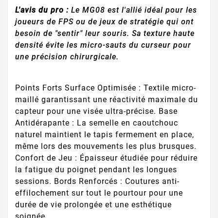
L'avis du pro :
Le MG08 est l'allié idéal pour les
joueurs de FPS ou de jeux de stratégie qui ont
besoin de "sentir" leur souris. Sa texture haute
densité évite les micro-sauts du curseur pour
une précision chirurgicale.
Points Forts Surface Optimisée : Textile micro-
maillé garantissant une réactivité maximale du
capteur pour une visée ultra-précise. Base
Antidérapante : La semelle en caoutchouc
naturel maintient le tapis fermement en place,
même lors des mouvements les plus brusques.
Confort de Jeu : Épaisseur étudiée pour réduire
la fatigue du poignet pendant les longues
sessions. Bords Renforcés : Coutures anti-
effilochement sur tout le pourtour pour une
durée de vie prolongée et une esthétique
soignée.