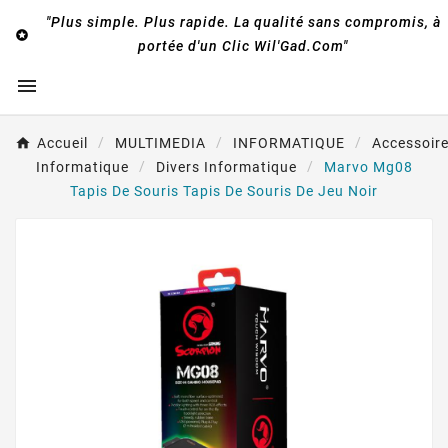
"Plus simple. Plus rapide. La qualité sans compromis, à

portée d'un Clic Wil'Gad.Com"

Accueil
MULTIMEDIA
INFORMATIQUE
Accessoir
Informatique
Divers Informatique
Marvo Mg08
Tapis De Souris Tapis De Souris De Jeu Noir