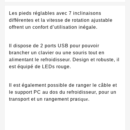
Les pieds réglables avec 7 inclinaisons
différentes et la vitesse de rotation ajustable
offrent un confort d’utilisation inégale.
Il dispose de 2 ports USB pour pouvoir
brancher un clavier ou une souris tout en
alimentant le refroidisseur. Design et robuste, il
est équipé de LEDs rouge.
Il est également possible de ranger le câble et
le support PC au dos du refroidisseur, pour un
pra
transport et un rangement
tique.