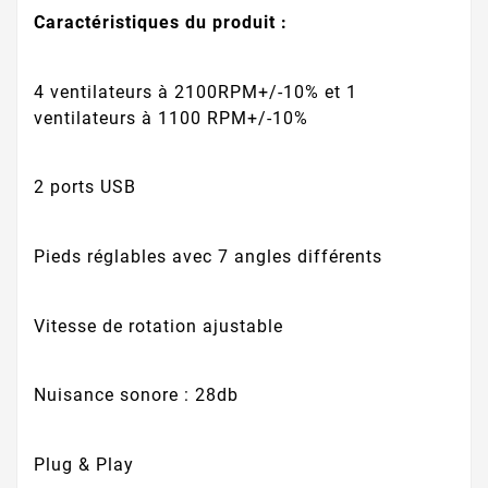
Caractéristiques du produit :
4 ventilateurs à 2100RPM+/-10% et 1
ventilateurs à 1100 RPM+/-10%
2 ports USB
Pieds réglables avec 7 angles différents
Vitesse de rotation ajustable
Nuisance sonore : 28db
Plug & Play