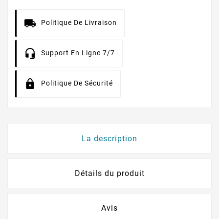
Politique De Livraison
Support En Ligne 7/7
Politique De Sécurité
La description
Détails du produit
Avis