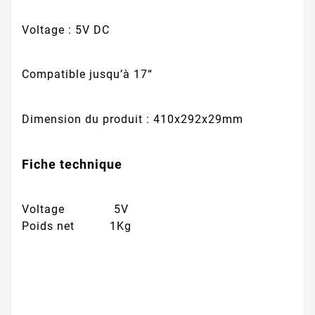
Voltage : 5V DC
Compatible jusqu’à 17“
Dimension du produit : 410x292x29mm
Fiche technique
Voltage 5V
Poids net 1Kg