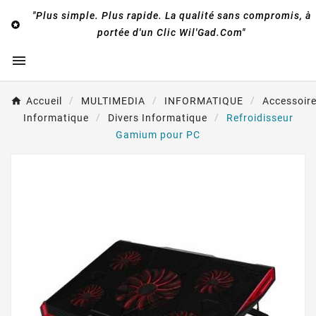
"Plus simple. Plus rapide. La qualité sans compromis, à

portée d'un Clic Wil'Gad.Com"

Accueil
MULTIMEDIA
INFORMATIQUE
Accessoir
Informatique
Divers Informatique
Refroidisseur
Gamium pour PC