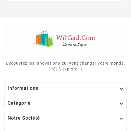
Découvrez les innovations qui vont changer votre monde.
Prêt à explorer ?

Informations

Catégorie

Notre Société