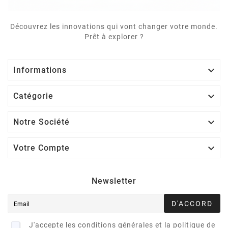
Découvrez les innovations qui vont changer votre monde.
Prêt à explorer ?

Informations

Catégorie

Notre Société

Votre Compte
Newsletter
D'ACCORD
J'accepte les conditions générales et la politique de