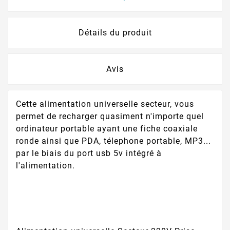
Détails du produit
Avis
Cette alimentation universelle secteur, vous
permet de recharger quasiment n'importe quel
ordinateur portable ayant une fiche coaxiale
ronde ainsi que PDA, télephone portable, MP3...
par le biais du port usb 5v intégré à
l'alimentation.