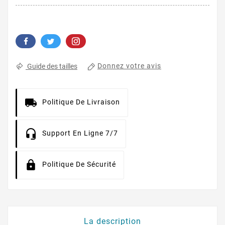
Donnez votre avis
Guide des tailles
Politique De Livraison
Support En Ligne 7/7
Politique De Sécurité
La description