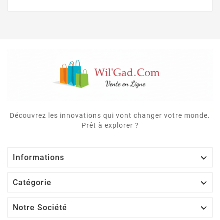
Découvrez les innovations qui vont changer votre monde.
Prêt à explorer ?

Informations

Catégorie

Notre Société