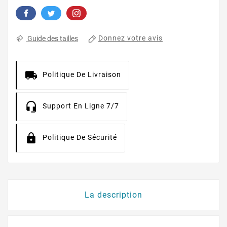
Donnez votre avis
Guide des tailles
Politique De Livraison
Support En Ligne 7/7
Politique De Sécurité
La description