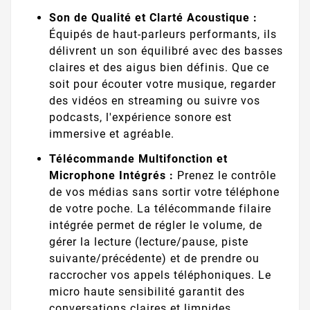
Son de Qualité et Clarté Acoustique :
Équipés de haut-parleurs performants, ils
délivrent un son équilibré avec des basses
claires et des aigus bien définis. Que ce
soit pour écouter votre musique, regarder
des vidéos en streaming ou suivre vos
podcasts, l'expérience sonore est
immersive et agréable.
Télécommande Multifonction et
Microphone Intégrés :
Prenez le contrôle
de vos médias sans sortir votre téléphone
de votre poche. La télécommande filaire
intégrée permet de régler le volume, de
gérer la lecture (lecture/pause, piste
suivante/précédente) et de prendre ou
raccrocher vos appels téléphoniques. Le
micro haute sensibilité garantit des
conversations claires et limpides.