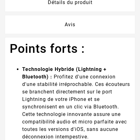
Détails du produit
Avis
Points forts :
Technologie Hybride (Lightning +
Bluetooth) :
Profitez d'une connexion
d'une stabilité irréprochable. Ces écouteurs
se branchent directement sur le port
Lightning de votre iPhone et se
synchronisent en un clic via Bluetooth.
Cette technologie innovante assure une
compatibilité audio et micro parfaite avec
toutes les versions d'iOS, sans aucune
déconnexion intempestive.