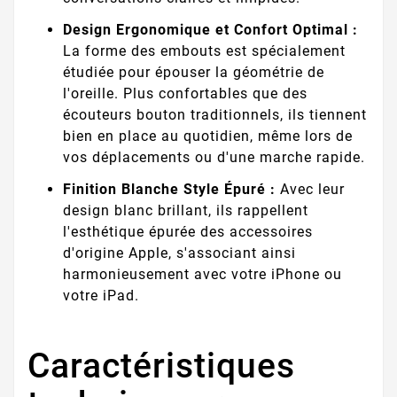
Design Ergonomique et Confort Optimal :
La forme des embouts est spécialement
étudiée pour épouser la géométrie de
l'oreille. Plus confortables que des
écouteurs bouton traditionnels, ils tiennent
bien en place au quotidien, même lors de
vos déplacements ou d'une marche rapide.
Finition Blanche Style Épuré :
Avec leur
design blanc brillant, ils rappellent
l'esthétique épurée des accessoires
d'origine Apple, s'associant ainsi
harmonieusement avec votre iPhone ou
votre iPad.
Caractéristiques