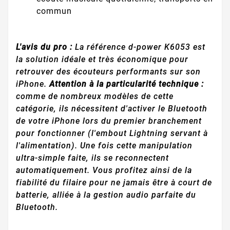
commun
L'avis du pro :
La référence d-power K6053 est
la solution idéale et très économique pour
retrouver des écouteurs performants sur son
iPhone.
Attention à la particularité technique :
comme de nombreux modèles de cette
catégorie, ils nécessitent d'activer le Bluetooth
de votre iPhone lors du premier branchement
pour fonctionner (l'embout Lightning servant à
l'alimentation). Une fois cette manipulation
ultra-simple faite, ils se reconnectent
automatiquement. Vous profitez ainsi de la
fiabilité du filaire pour ne jamais être à court de
batterie, alliée à la gestion audio parfaite du
Bluetooth.