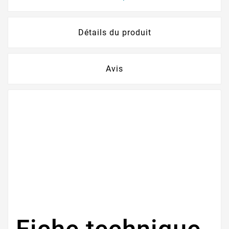
Détails du produit
Avis