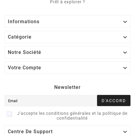
Prêt à explorer ?

Informations

Catégorie

Notre Société

Votre Compte
Newsletter
D'ACCORD
J'accepte les conditions générales et la politique de
confidentialité

Centre De Support