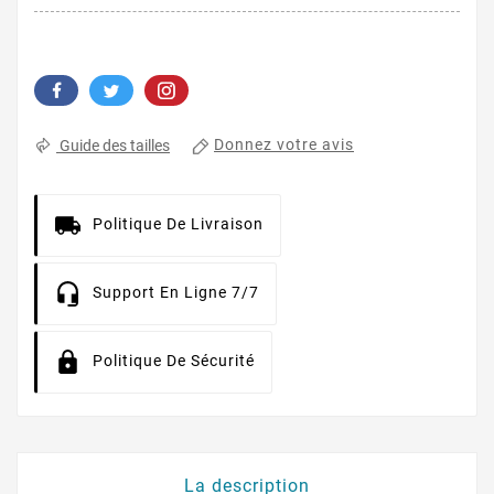
Donnez votre avis
Guide des tailles
Politique De Livraison
Support En Ligne 7/7
Politique De Sécurité
La description