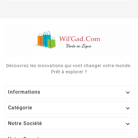
Découvrez les innovations qui vont changer votre monde.
Prêt à explorer ?

Informations

Catégorie

Notre Société