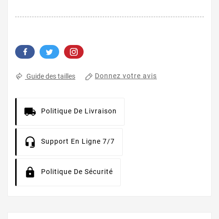
Donnez votre avis
Guide des tailles
Politique De Livraison
Support En Ligne 7/7
Politique De Sécurité