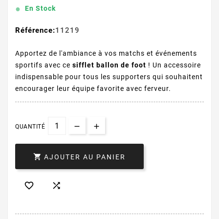
En Stock
Référence:
11219
Apportez de l'ambiance à vos matchs et événements
sportifs avec ce
sifflet ballon de foot
! Un accessoire
indispensable pour tous les supporters qui souhaitent
encourager leur équipe favorite avec ferveur.
QUANTITÉ

AJOUTER AU PANIER

