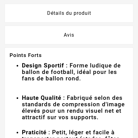
Détails du produit
Avis
Points Forts
Design Sportif
: Forme ludique de
ballon de football, idéal pour les
fans de ballon rond.
Haute Qualité
: Fabriqué selon des
standards de compression d'image
élevés pour un rendu visuel net et
attractif sur vos supports
.
Praticité
: Petit, léger et facile à