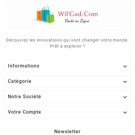
Découvrez les innovations qui vont changer votre monde.
Prêt à explorer ?

Informations

Catégorie

Notre Société

Votre Compte
Newsletter