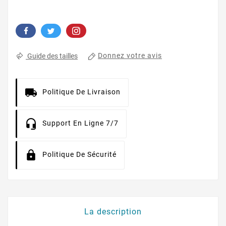
Donnez votre avis
Guide des tailles
Politique De Livraison
Support En Ligne 7/7
Politique De Sécurité
La description