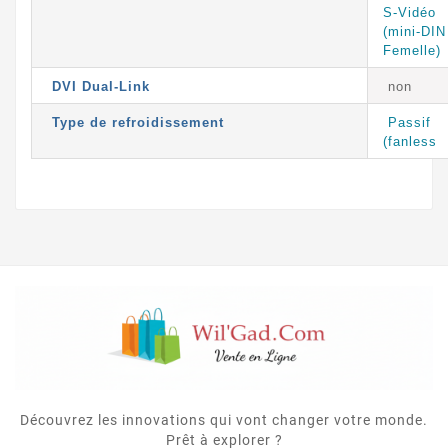
S-Vidéo
(mini-DIN
Femelle)
DVI Dual-Link
non
Type de refroidissement
Passif
(fanless
Découvrez les innovations qui vont changer votre monde.
Prêt à explorer ?