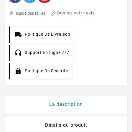
Donnez votre avis
Guide des tailles
Politique De Livraison
Support En Ligne 7/7
Politique De Sécurité
La description
Détails du produit