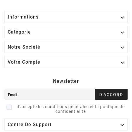

Informations

Catégorie

Notre Société

Votre Compte
Newsletter
D'ACCORD
J'accepte les conditions générales et la politique de
confidentialité

Centre De Support