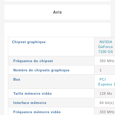
Avis
Chipset graphique
NVIDIA
GeForce
7100 GS
Fréquence du chipset
350 MHz
Nombre de chipsets graphique
1
Bus
PCI
Express 
Taille mémoire vidéo
128 Mo
Interface mémoire
64 bit(s)
Fréquence mémoire vidéo
333 MHz