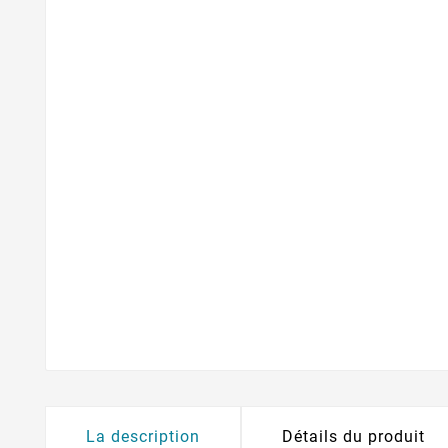
La description
Détails du produit