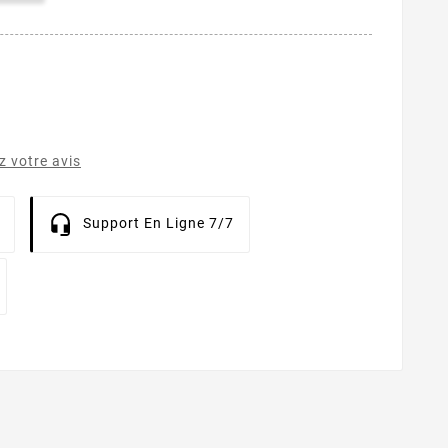
 votre avis
Support En Ligne 7/7