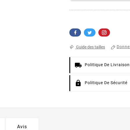
Donnez
Guide des tailles
Politique De Livraison
Politique De Sécurité
Avis