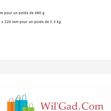
mm pour un poids de 480 g
0 x 220 mm pour un poids de 2.3 kg