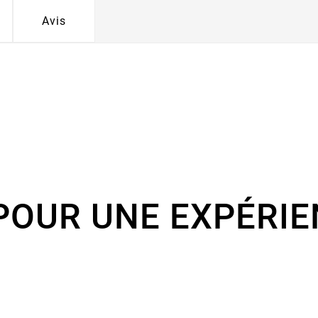
Avis
POUR UNE EXPÉRIE