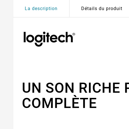
La description
Détails du produit
UN SON RICHE 
COMPLÈTE