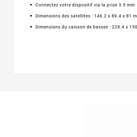
Connectez votre dispositif via la prise 3.5 mm
Dimensions des satellites : 146.2 x 89.4 x 81 
Dimensions du caisson de basses : 228.4 x 15