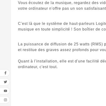
Vous écoutez de la musique, regardez des vidéo
votre ordinateur n'offre pas un son satisfaisant
C'est là que le système de haut-parleurs
Logi
musique en toute simplicité ! Son boîtier de 
La puissance de diffusion de 25 watts (RMS) pr
et restitue des graves assez profonds pour vou
Quant à l'installation, elle est d'une facilité 
ordinateur, c'est tout.