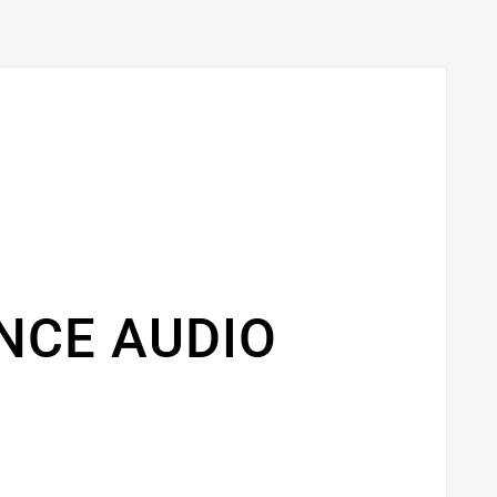
NCE AUDIO