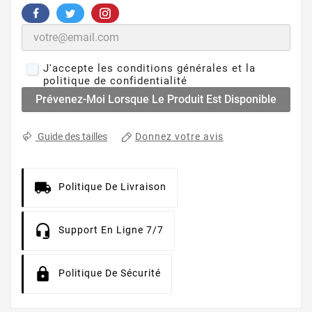
J'accepte les conditions générales et la
politique de confidentialité
Prévenez-Moi Lorsque Le Produit Est Disponible
Donnez votre avis
Guide des tailles
Politique De Livraison
Support En Ligne 7/7
Politique De Sécurité