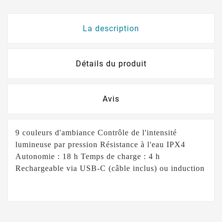
La description
Détails du produit
Avis
9 couleurs d'ambiance Contrôle de l'intensité
lumineuse par pression Résistance à l'eau IPX4
Autonomie : 18 h Temps de charge : 4 h
Rechargeable via USB-C (câble inclus) ou induction