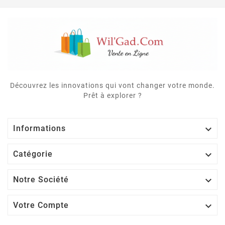
Découvrez les innovations qui vont changer votre monde.
Prêt à explorer ?

Informations

Catégorie

Notre Société

Votre Compte