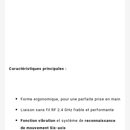
Caractéristiques principales :
Forme ergonomique, pour une parfaite prise en main
Liaison sans fil RF 2.4 GHz fiable et performante
Fonction vibration
et système de
reconnaissance
de mouvement Six-axis