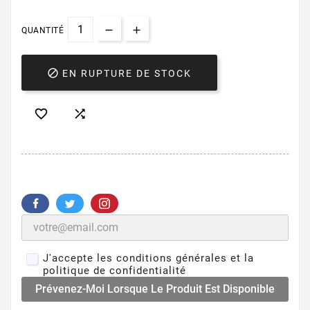
QUANTITÉ

EN RUPTURE DE STOCK


J'accepte les conditions générales et la
politique de confidentialité
Prévenez-Moi Lorsque Le Produit Est Disponible