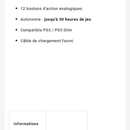
12 boutons d'action analogiques
Autonomie :
jusqu'à 30 heures de jeu
Compatible PS3 / PS3 Slim
Câble de chargement fourni
Informations