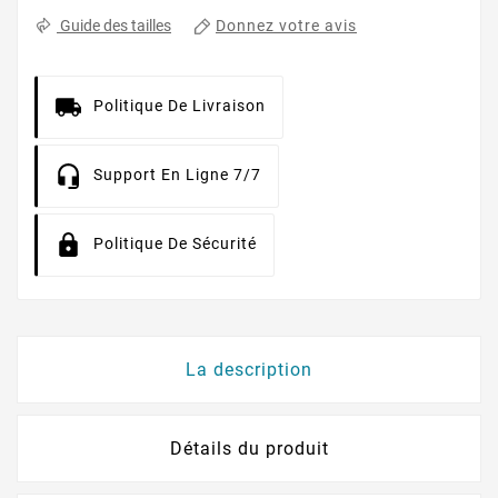
Donnez votre avis
Guide des tailles
Politique De Livraison
Support En Ligne 7/7
Politique De Sécurité
La description
Détails du produit