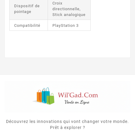
Croix
Dispositif de
directionnelle,
pointage
Stick analogique
Compatibilité
PlayStation 3
Découvrez les innovations qui vont changer votre monde.
Prêt à explorer ?