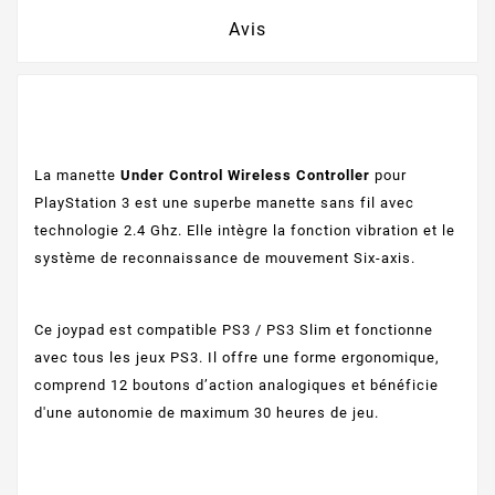
Avis
La manette
Under Control Wireless Controller
pour
PlayStation 3 est une superbe manette sans fil avec
technologie 2.4 Ghz. Elle intègre la fonction vibration et le
système de reconnaissance de mouvement Six-axis.
Ce joypad est compatible PS3 / PS3 Slim et fonctionne
avec tous les jeux PS3. Il offre une forme ergonomique,
comprend 12 boutons d’action analogiques et bénéficie
d'une autonomie de maximum 30 heures de jeu.