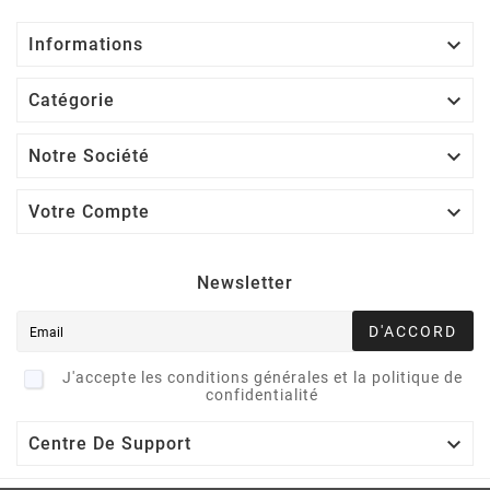

Informations

Catégorie

Notre Société

Votre Compte
Newsletter
D'ACCORD
J'accepte les conditions générales et la politique de
confidentialité

Centre De Support