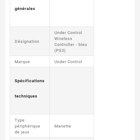
générales
Under Control
Wireless
Désignation
Controller - bleu
(PS3)
Marque
Under Control
Spécifications
techniques
Type
périphérique
Manette
de jeux