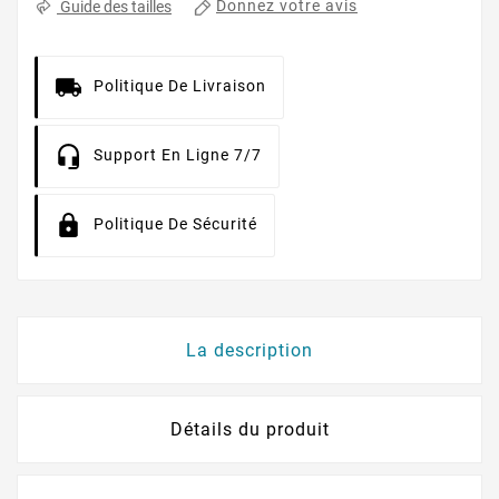
Donnez votre avis
Guide des tailles
Politique De Livraison
Support En Ligne 7/7
Politique De Sécurité
La description
Détails du produit