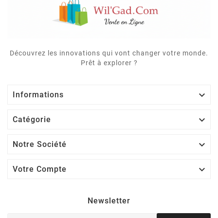
Découvrez les innovations qui vont changer votre monde.
Prêt à explorer ?

Informations

Catégorie

Notre Société

Votre Compte
Newsletter