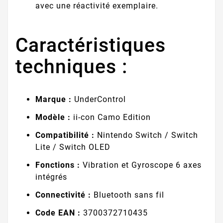
avec une réactivité exemplaire.
Caractéristiques
techniques :
Marque :
UnderControl
Modèle :
ii-con Camo Edition
Compatibilité :
Nintendo Switch / Switch
Lite / Switch OLED
Fonctions :
Vibration et Gyroscope 6 axes
intégrés
Connectivité :
Bluetooth sans fil
Code EAN :
3700372710435