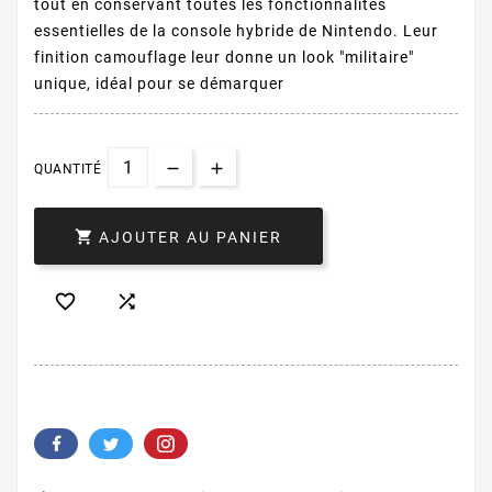
tout en conservant toutes les fonctionnalités
essentielles de la console hybride de Nintendo. Leur
finition camouflage leur donne un look "militaire"
unique, idéal pour se démarquer
QUANTITÉ

AJOUTER AU PANIER

