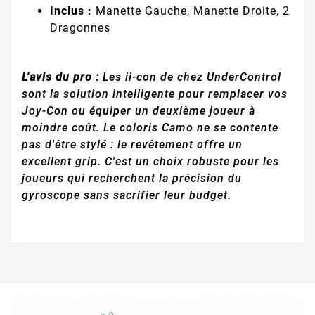
Inclus :
Manette Gauche, Manette Droite, 2
Dragonnes
L'avis du pro :
Les ii-con de chez UnderControl
sont la solution intelligente pour remplacer vos
Joy-Con ou équiper un deuxième joueur à
moindre coût. Le coloris Camo ne se contente
pas d'être stylé : le revêtement offre un
excellent grip. C'est un choix robuste pour les
joueurs qui recherchent la précision du
gyroscope sans sacrifier leur budget.