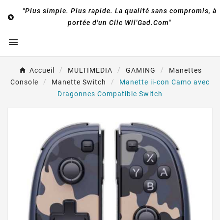
"Plus simple. Plus rapide. La qualité sans compromis, à

portée d'un Clic Wil'Gad.Com"

Accueil
MULTIMEDIA
GAMING
Manettes
Console
Manette Switch
Manette ii-con Camo avec
Dragonnes Compatible Switch