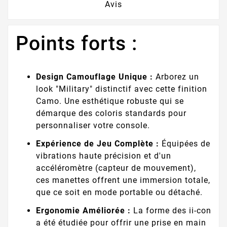
Avis
Points forts :
Design Camouflage Unique :
Arborez un
look "Military" distinctif avec cette finition
Camo. Une esthétique robuste qui se
démarque des coloris standards pour
personnaliser votre console.
Expérience de Jeu Complète :
Équipées de
vibrations haute précision et d'un
accéléromètre (capteur de mouvement),
ces manettes offrent une immersion totale,
que ce soit en mode portable ou détaché.
Ergonomie Améliorée :
La forme des ii-con
a été étudiée pour offrir une prise en main