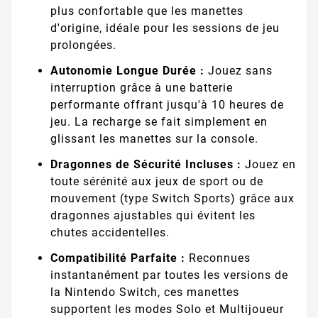
plus confortable que les manettes
d'origine, idéale pour les sessions de jeu
prolongées.
Autonomie Longue Durée :
Jouez sans
interruption grâce à une batterie
performante offrant jusqu'à 10 heures de
jeu. La recharge se fait simplement en
glissant les manettes sur la console.
Dragonnes de Sécurité Incluses :
Jouez en
toute sérénité aux jeux de sport ou de
mouvement (type Switch Sports) grâce aux
dragonnes ajustables qui évitent les
chutes accidentelles.
Compatibilité Parfaite :
Reconnues
instantanément par toutes les versions de
la Nintendo Switch, ces manettes
supportent les modes Solo et Multijoueur