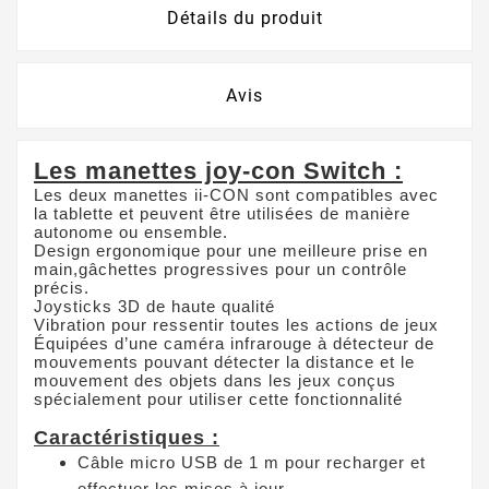
Détails du produit
Avis
Les manettes joy-con Switch :
Les deux manettes ii-CON sont compatibles avec
la tablette et peuvent être utilisées de manière
autonome ou ensemble.
Design ergonomique pour une meilleure prise en
main,gâchettes progressives pour un contrôle
précis.
Joysticks 3D de haute qualité
Vibration pour ressentir toutes les actions de jeux
Équipées d’une caméra infrarouge à détecteur de
mouvements pouvant détecter la distance et le
mouvement des objets dans les jeux conçus
spécialement pour utiliser cette fonctionnalité
Caractéristiques :
Câble micro USB de 1 m pour recharger et
effectuer les mises à jour