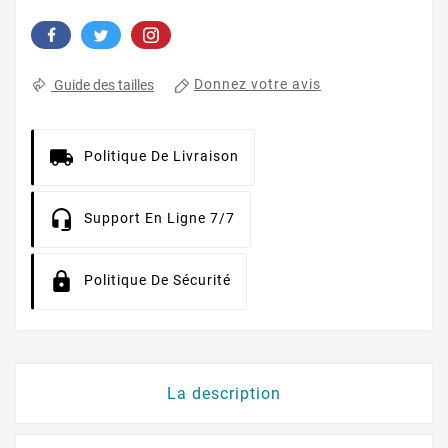
Donnez votre avis
Guide des tailles
Politique De Livraison
Support En Ligne 7/7
Politique De Sécurité
La description