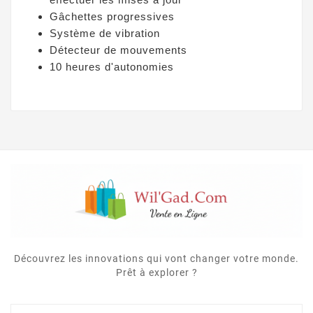
Gâchettes progressives
Système de vibration
Détecteur de mouvements
10 heures d'autonomies
Découvrez les innovations qui vont changer votre monde.
Prêt à explorer ?