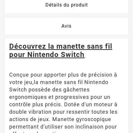
Détails du produit
Avis
Découvrez la manette sans fil
pour Nintendo Switch
Conçue pour apporter plus de précision à
votre jeu,la manette sans fil Nintendo
Switch possède des
gâchettes
ergonomiques et progressives pour un
contrôle plus précis. Dotée d'un moteur à
double vibration pour ressentir toutes les
actions de jeux. Manette gyroscopique
permettant d'utiliser son inclinaison pour