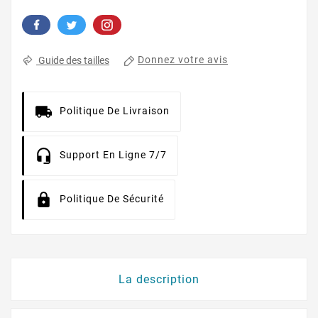
Donnez votre avis
Guide des tailles
Politique De Livraison
Support En Ligne 7/7
Politique De Sécurité
La description