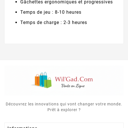
Gâchettes ergonomiques et progressives
Temps de jeu : 8-10 heures
Temps de charge : 2-3 heures
Découvrez les innovations qui vont changer votre monde.
Prêt à explorer ?