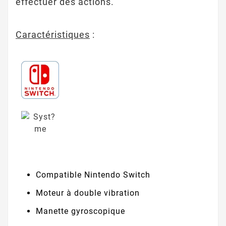
effectuer des actions.
Caractéristiques
:
Compatible Nintendo Switch
Moteur à double vibration
Manette gyroscopique