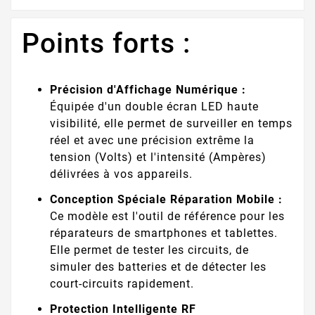
Points forts :
Précision d'Affichage Numérique :
Équipée d'un double écran LED haute
visibilité, elle permet de surveiller en temps
réel et avec une précision extrême la
tension (Volts) et l'intensité (Ampères)
délivrées à vos appareils.
Conception Spéciale Réparation Mobile :
Ce modèle est l'outil de référence pour les
réparateurs de smartphones et tablettes.
Elle permet de tester les circuits, de
simuler des batteries et de détecter les
court-circuits rapidement.
Protection Intelligente RF