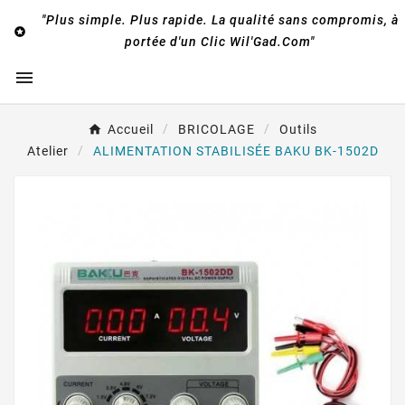
"Plus simple. Plus rapide. La qualité sans compromis, à

portée d'un Clic Wil'Gad.Com"

Accueil
BRICOLAGE
Outils
Atelier
ALIMENTATION STABILISÉE BAKU BK-1502D