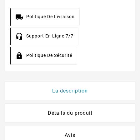
Politique De Livraison
Support En Ligne 7/7
Politique De Sécurité
La description
Détails du produit
Avis