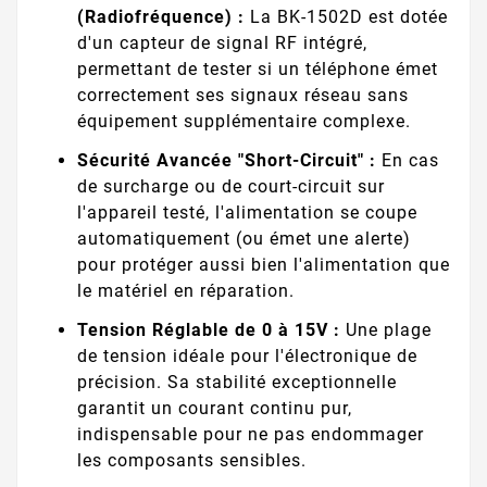
(Radiofréquence) :
La BK-1502D est dotée
d'un capteur de signal RF intégré,
permettant de tester si un téléphone émet
correctement ses signaux réseau sans
équipement supplémentaire complexe.
Sécurité Avancée "Short-Circuit" :
En cas
de surcharge ou de court-circuit sur
l'appareil testé, l'alimentation se coupe
automatiquement (ou émet une alerte)
pour protéger aussi bien l'alimentation que
le matériel en réparation.
Tension Réglable de 0 à 15V :
Une plage
de tension idéale pour l'électronique de
précision. Sa stabilité exceptionnelle
garantit un courant continu pur,
indispensable pour ne pas endommager
les composants sensibles.