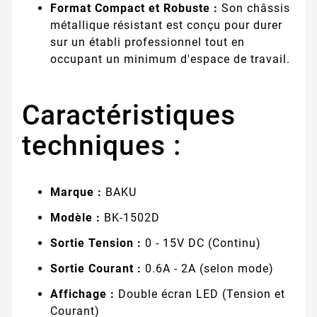
Format Compact et Robuste :
Son châssis
métallique résistant est conçu pour durer
sur un établi professionnel tout en
occupant un minimum d'espace de travail.
Caractéristiques
techniques :
Marque :
BAKU
Modèle :
BK-1502D
Sortie Tension :
0 - 15V DC (Continu)
Sortie Courant :
0.6A - 2A (selon mode)
Affichage :
Double écran LED (Tension et
Courant)