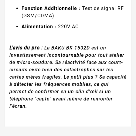
Fonction Additionnelle :
Test de signal RF
(GSM/CDMA)
Alimentation :
220V AC
L'avis du pro :
La BAKU BK-1502D est un
investissement incontournable pour tout atelier
de micro-soudure. Sa réactivité face aux court-
circuits évite bien des catastrophes sur les
cartes mères fragiles. Le petit plus ? Sa capacité
à détecter les fréquences mobiles, ce qui
permet de confirmer en un clin d'œil si un
téléphone "capte" avant même de remonter
l'écran.