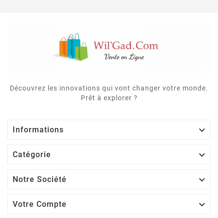
Découvrez les innovations qui vont changer votre monde.
Prêt à explorer ?

Informations

Catégorie

Notre Société

Votre Compte