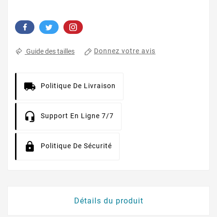
Donnez votre avis
Guide des tailles
Politique De Livraison
Support En Ligne 7/7
Politique De Sécurité
Détails du produit