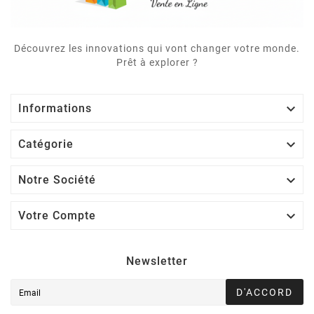
Découvrez les innovations qui vont changer votre monde.
Prêt à explorer ?

Informations

Catégorie

Notre Société

Votre Compte
Newsletter
D'ACCORD