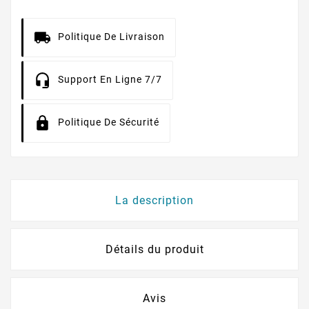
Politique De Livraison
Support En Ligne 7/7
Politique De Sécurité
La description
Détails du produit
Avis