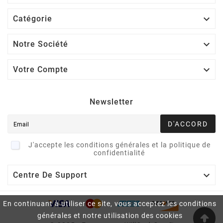

Catégorie

Notre Société

Votre Compte
Newsletter
D'ACCORD
J'accepte les conditions générales et la politique de
confidentialité

Centre De Support
En continuant à utiliser ce site, vous acceptez les conditions
générales et notre utilisation des cookies