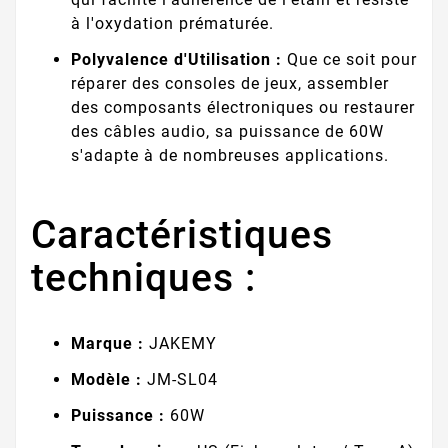
à l'oxydation prématurée.
Polyvalence d'Utilisation :
Que ce soit pour
réparer des consoles de jeux, assembler
des composants électroniques ou restaurer
des câbles audio, sa puissance de 60W
s'adapte à de nombreuses applications.
Caractéristiques
techniques :
Marque :
JAKEMY
Modèle :
JM-SL04
Puissance :
60W