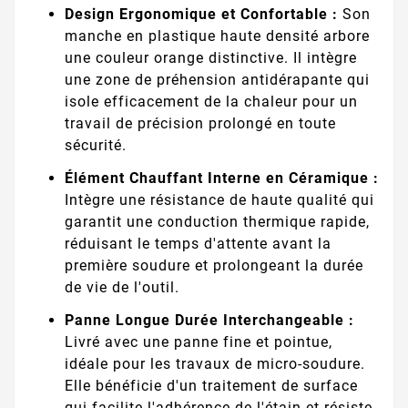
Design Ergonomique et Confortable :
Son
manche en plastique haute densité arbore
une couleur orange distinctive. Il intègre
une zone de préhension antidérapante qui
isole efficacement de la chaleur pour un
travail de précision prolongé en toute
sécurité.
Élément Chauffant Interne en Céramique :
Intègre une résistance de haute qualité qui
garantit une conduction thermique rapide,
réduisant le temps d'attente avant la
première soudure et prolongeant la durée
de vie de l'outil.
Panne Longue Durée Interchangeable :
Livré avec une panne fine et pointue,
idéale pour les travaux de micro-soudure.
Elle bénéficie d'un traitement de surface
qui facilite l'adhérence de l'étain et résiste