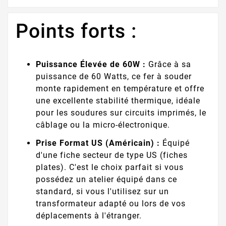
Points forts :
Puissance Élevée de 60W :
Grâce à sa
puissance de 60 Watts, ce fer à souder
monte rapidement en température et offre
une excellente stabilité thermique, idéale
pour les soudures sur circuits imprimés, le
câblage ou la micro-électronique.
Prise Format US (Américain) :
Équipé
d'une fiche secteur de type US (fiches
plates). C'est le choix parfait si vous
possédez un atelier équipé dans ce
standard, si vous l'utilisez sur un
transformateur adapté ou lors de vos
déplacements à l'étranger.