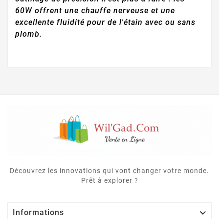
60W offrent une chauffe nerveuse et une
excellente fluidité pour de l'étain avec ou sans
plomb.
Découvrez les innovations qui vont changer votre monde.
Prêt à explorer ?

Informations