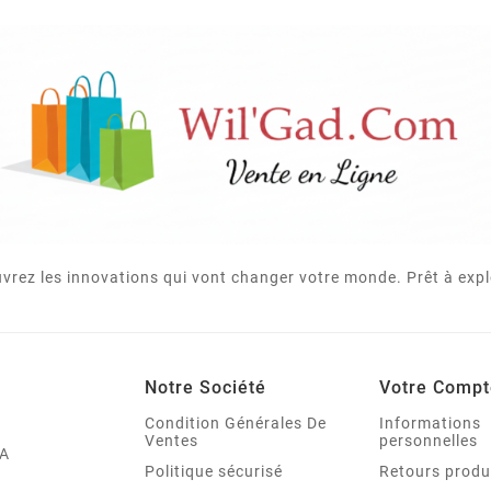
vrez les innovations qui vont changer votre monde. Prêt à expl
Notre Société
Votre Compt
Condition Générales De
Informations
Ventes
personnelles
A
Politique sécurisé
Retours produ