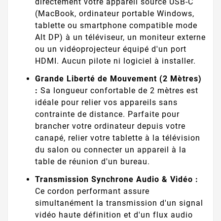
directement votre appareil source USB-C
(MacBook, ordinateur portable Windows,
tablette ou smartphone compatible mode
Alt DP) à un téléviseur, un moniteur externe
ou un vidéoprojecteur équipé d'un port
HDMI. Aucun pilote ni logiciel à installer.
Grande Liberté de Mouvement (2 Mètres)
:
Sa longueur confortable de 2 mètres est
idéale pour relier vos appareils sans
contrainte de distance. Parfaite pour
brancher votre ordinateur depuis votre
canapé, relier votre tablette à la télévision
du salon ou connecter un appareil à la
table de réunion d'un bureau.
Transmission Synchrone Audio & Vidéo :
Ce cordon performant assure
simultanément la transmission d'un signal
vidéo haute définition et d'un flux audio