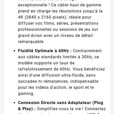
exceptionnelle ! Ce câble haut de gamme
prend en charge les résolutions jusqu'à la
4K (3840 x 2160 pixels), idéale pour
diffuser vos films, séries, présentations
professionnelles ou sessions de jeu sur
grand écran avec un niveau de détail
remarquable.
Fluidité Optimale à 60Hz :
Contrairement
aux câbles standards limités à 30Hz, ce
modèle supporte un taux de
rafraîchissement de 60Hz. Vous bénéficiez
ainsi d'une diffusion ultra-fluide, sans
saccades ni rémanences, indispensable
pour les vidéos d'action, le sport et le
gaming.
Connexion Directe sans Adaptateur (Plug
& Play) :
Simplifiez-vous la vie ! Connectez