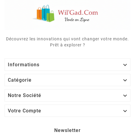
Découvrez les innovations qui vont changer votre monde.
Prêt à explorer ?

Informations

Catégorie

Notre Société

Votre Compte
Newsletter