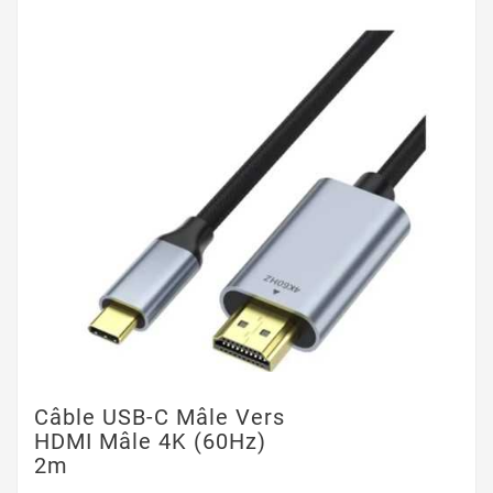
Câble USB-C Mâle Vers
HDMI Mâle 4K (60Hz)
2m