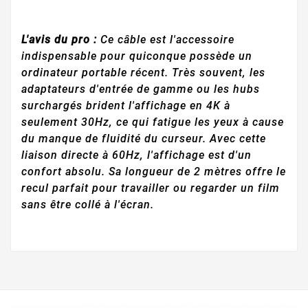
L'avis du pro :
Ce câble est l'accessoire
indispensable pour quiconque possède un
ordinateur portable récent. Très souvent, les
adaptateurs d'entrée de gamme ou les hubs
surchargés brident l'affichage en 4K à
seulement 30Hz, ce qui fatigue les yeux à cause
du manque de fluidité du curseur. Avec cette
liaison directe à 60Hz, l'affichage est d'un
confort absolu. Sa longueur de 2 mètres offre le
recul parfait pour travailler ou regarder un film
sans être collé à l'écran.