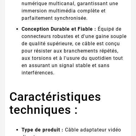
numérique multicanal, garantissant une
immersion multimédia complète et
parfaitement synchronisée.
Conception Durable et Fiable :
Équipé de
connecteurs robustes et d'une gaine souple
de qualité supérieure, ce câble est conçu
pour résister aux branchements répétés,
aux torsions et à l'usure du quotidien tout
en assurant un signal stable et sans
interférences.
Caractéristiques
techniques :
Type de produit :
Câble adaptateur vidéo