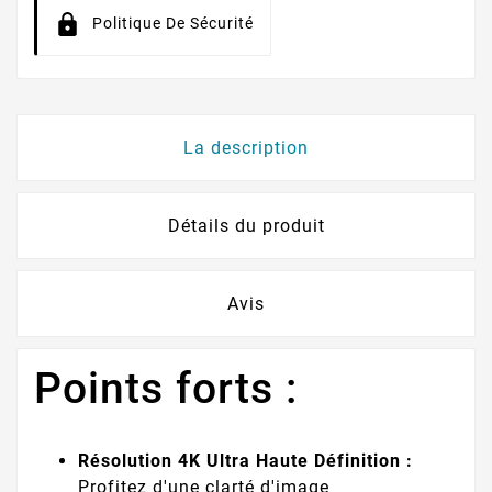
Politique De Sécurité
La description
Détails du produit
Avis
Points forts :
Résolution 4K Ultra Haute Définition :
Profitez d'une clarté d'image