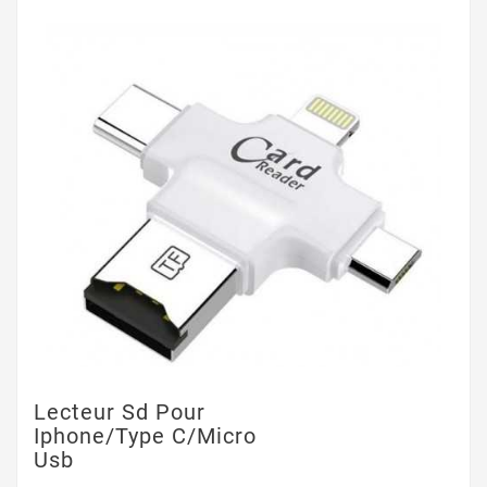
Lecteur Sd Pour
Iphone/Type C/Micro
Usb