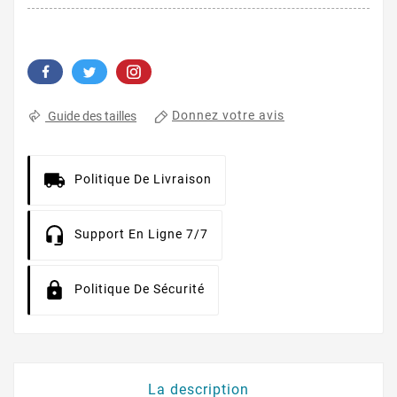
Donnez votre avis
Guide des tailles
Politique De Livraison
Support En Ligne 7/7
Politique De Sécurité
La description