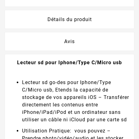
Détails du produit
Avis
Lecteur sd pour Iphone/Type C/Micro usb
Lecteur sd go-des pour Iphone/Type
C/Micro usb, Etends la capacité de
stockage de vos appareils iOS – Transférer
directement les contenus entre
iPhone/iPad/iPod et un ordinateur sans
utiliser un câble ni iCloud par une carte sd
Utilisation Pratique: vous pouvez –
Prendre photo/vidéo/audio et les stocker