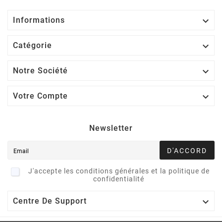

Informations

Catégorie

Notre Société

Votre Compte
Newsletter
D'ACCORD
J'accepte les conditions générales et la politique de
confidentialité

Centre De Support