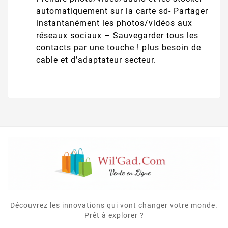
automatiquement sur la carte sd- Partager
instantanément les photos/vidéos aux
réseaux sociaux – Sauvegarder tous les
contacts par une touche ! plus besoin de
cable et d’adaptateur secteur.
Découvrez les innovations qui vont changer votre monde.
Prêt à explorer ?