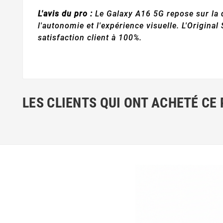
L'avis du pro :
Le Galaxy A16 5G repose sur la 
l'autonomie et l'expérience visuelle. L'Origina
satisfaction client à 100%.
LES CLIENTS QUI ONT ACHETÉ CE