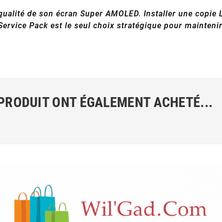
qualité de son écran Super AMOLED. Installer une copie
l Service Pack est le seul choix stratégique pour mainteni
 PRODUIT ONT ÉGALEMENT ACHETÉ...