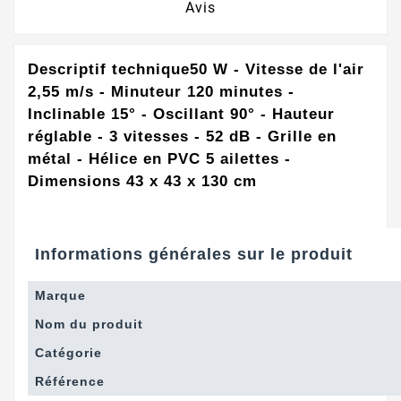
Avis
Descriptif technique
50 W - Vitesse de l'air
2,55 m/s - Minuteur 120 minutes -
Inclinable 15° - Oscillant 90° - Hauteur
réglable - 3 vitesses - 52 dB - Grille en
métal - Hélice en PVC 5 ailettes -
Dimensions 43 x 43 x 130 cm
Informations générales sur le produit
Marque
Nom du produit
Catégorie
Référence