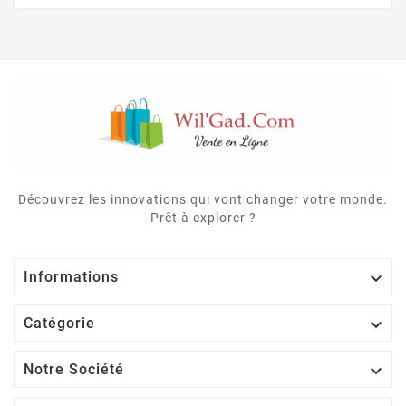
Découvrez les innovations qui vont changer votre monde.
Prêt à explorer ?

Informations

Catégorie

Notre Société