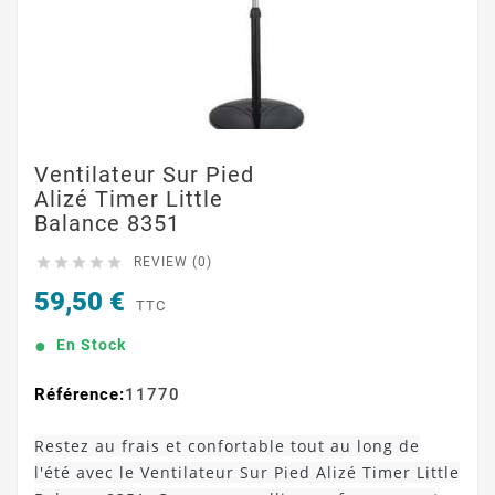
Ventilateur Sur Pied
Alizé Timer Little
Balance 8351





REVIEW (0)
59,50 €
TTC
En Stock
Référence:
11770
Restez au frais et confortable tout au long de
l'été avec le Ventilateur Sur Pied Alizé Timer Little