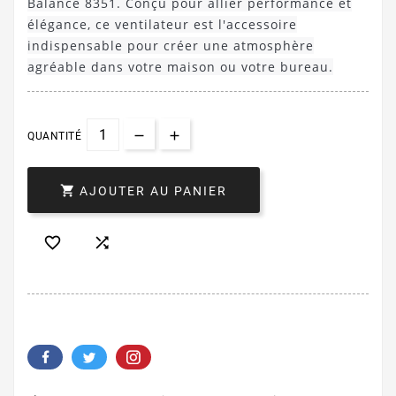
Balance 8351. Conçu pour allier performance et
élégance, ce ventilateur est l'accessoire
indispensable pour créer une atmosphère
agréable dans votre maison ou votre bureau.
QUANTITÉ

AJOUTER AU PANIER

