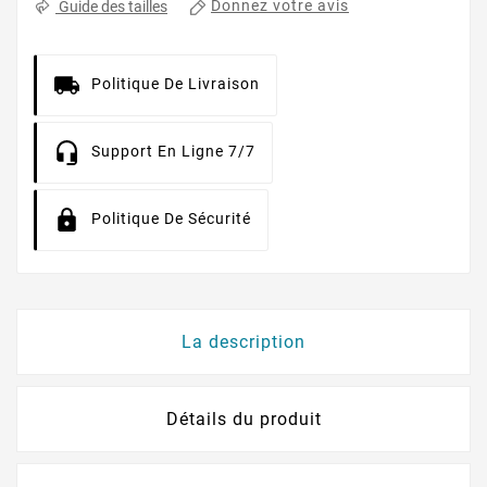
Donnez votre avis
Guide des tailles
Politique De Livraison
Support En Ligne 7/7
Politique De Sécurité
La description
Détails du produit