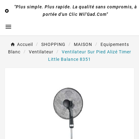
"Plus simple. Plus rapide. La qualité sans compromis, à

portée d'un Clic Wil'Gad.Com"

Accueil
SHOPPING
MAISON
Equipements
Blanc
Ventilateur
Ventilateur Sur Pied Alizé Timer
Little Balance 8351