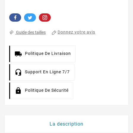
Donnez votre avis
Guide des tailles
Politique De Livraison
Support En Ligne 7/7
Politique De Sécurité
La description