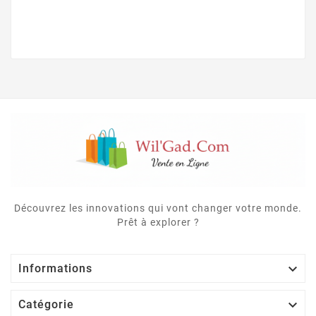
Découvrez les innovations qui vont changer votre monde.
Prêt à explorer ?

Informations

Catégorie