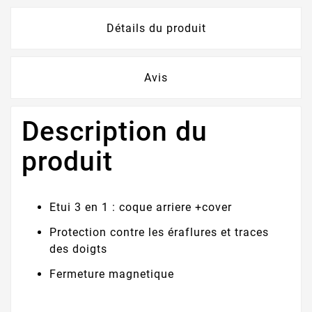
Détails du produit
Avis
Description du
produit
Etui 3 en 1 : coque arriere +cover
Protection contre les éraflures et traces
des doigts
Fermeture magnetique