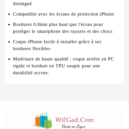
distingué
Compatible avec les écrans de protection iPhone
Bordures 0.8mm plus haut que l'écran pour
protéger le smartphone des rayures et des chocs
Coque iPhone facile à installer grâce à ses
bordures flexibles
Matériaux de haute qualité : coque arrière en PC
rigide et bordure en TPU souple pour une
durabilité accrue.