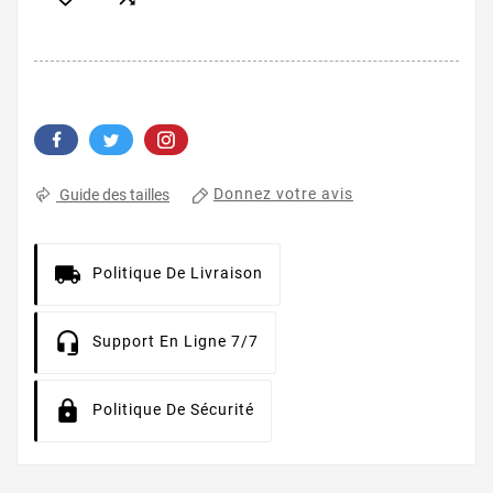
Donnez votre avis
Guide des tailles
Politique De Livraison
Support En Ligne 7/7
Politique De Sécurité