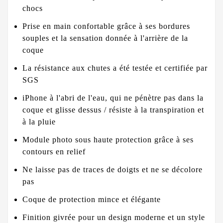
chocs
Prise en main confortable grâce à ses bordures
souples et la sensation donnée à l'arrière de la
coque
La résistance aux chutes a été testée et certifiée par
SGS
iPhone à l'abri de l'eau, qui ne pénètre pas dans la
coque et glisse dessus / résiste à la transpiration et
à la pluie
Module photo sous haute protection grâce à ses
contours en relief
Ne laisse pas de traces de doigts et ne se décolore
pas
Coque de protection mince et élégante
Finition givrée pour un design moderne et un style