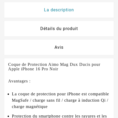
La description
Détails du produit
Avis
Coque de Protection Aimo Mag Dux Ducis pour
Apple iPhone 16 Pro Noir
Avantages :
La coque de protection pour iPhone est compatible
MagSafe / charge sans fil / charge à induction Qi /
charge magnétique
Protection du smartphone contre les rayures et les