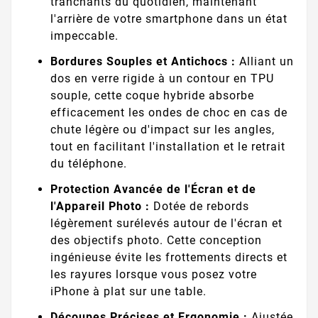
tranchants du quotidien, maintenant
l'arrière de votre smartphone dans un état
impeccable.
Bordures Souples et Antichocs :
Alliant un
dos en verre rigide à un contour en TPU
souple, cette coque hybride absorbe
efficacement les ondes de choc en cas de
chute légère ou d'impact sur les angles,
tout en facilitant l'installation et le retrait
du téléphone.
Protection Avancée de l'Écran et de
l'Appareil Photo :
Dotée de rebords
légèrement surélevés autour de l'écran et
des objectifs photo. Cette conception
ingénieuse évite les frottements directs et
les rayures lorsque vous posez votre
iPhone à plat sur une table.
Découpes Précises et Ergonomie :
Ajustée