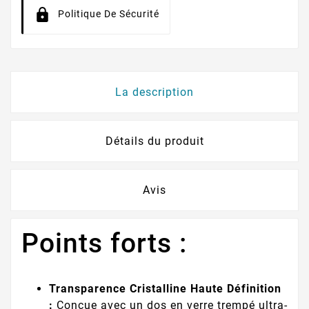
Politique De Sécurité
La description
Détails du produit
Avis
Points forts :
Transparence Cristalline Haute Définition
:
Conçue avec un dos en verre trempé ultra-