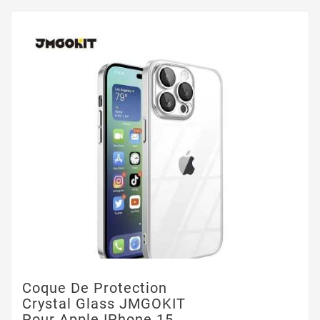
Coque De Protection
Crystal Glass JMGOKIT
Pour Apple IPhone 15