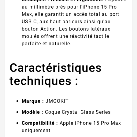
au millimètre près pour l'iPhone 15 Pro
Max, elle garantit un accès total au port
USB-C, aux haut-parleurs ainsi qu'au
bouton Action. Les boutons latéraux
moulés offrent une réactivité tactile
parfaite et naturelle.
Caractéristiques
techniques :
Marque :
JMGOKIT
Modèle :
Coque Crystal Glass Series
Compatibilité :
Apple iPhone 15 Pro Max
uniquement