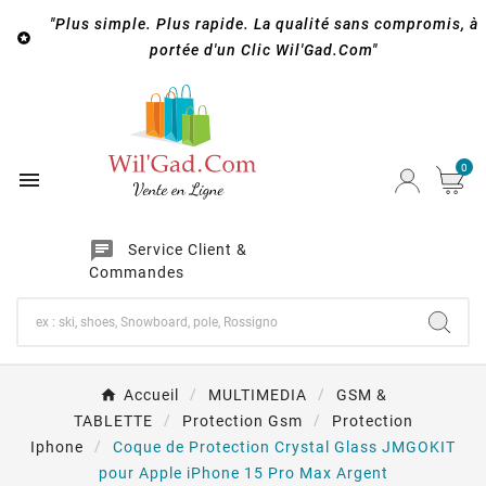
"Plus simple. Plus rapide. La qualité sans compromis, à

portée d'un Clic Wil'Gad.Com"
0

chat
Service Client &
Commandes
Accueil
MULTIMEDIA
GSM &
TABLETTE
Protection Gsm
Protection
Iphone
Coque de Protection Crystal Glass JMGOKIT
pour Apple iPhone 15 Pro Max Argent