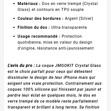
Matériaux :
Dos en verre trempé (Crystal
Glass) et contours en TPU souple
Couleur des bordures :
Argent (Silver)
Finition du dos :
Ultra-transparente
Usage recommandé :
Protection
quotidienne, mise en valeur du design
d'origine, résistance anti-jaunissement
L'avis du pro :
La coque JMGOKIT Crystal Glass
est le choix parfait pour ceux qui détestent
dissimuler le design de leur iPhone mais qui
exigent une vraie protection. Contrairement aux
coques 100% silicone qui finissent par jaunir et
perdre leur éclat en quelques mois, le dos en
verre trempé de ce modèle reste parfaitement
transparent et brillant à long terme. Sa finition