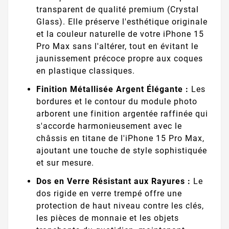
transparent de qualité premium (Crystal
Glass). Elle préserve l'esthétique originale
et la couleur naturelle de votre iPhone 15
Pro Max sans l'altérer, tout en évitant le
jaunissement précoce propre aux coques
en plastique classiques.
Finition Métallisée Argent Élégante :
Les
bordures et le contour du module photo
arborent une finition argentée raffinée qui
s'accorde harmonieusement avec le
châssis en titane de l'iPhone 15 Pro Max,
ajoutant une touche de style sophistiquée
et sur mesure.
Dos en Verre Résistant aux Rayures :
Le
dos rigide en verre trempé offre une
protection de haut niveau contre les clés,
les pièces de monnaie et les objets