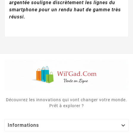
argentée souligne discrètement les lignes du
smartphone pour un rendu haut de gamme très
réussi.
Découvrez les innovations qui vont changer votre monde.
Prêt à explorer ?

Informations