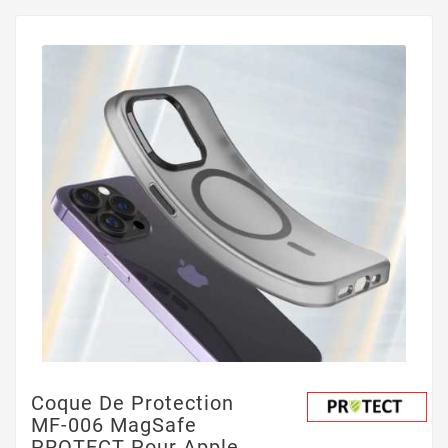
Coque De Protection
MF-006 MagSafe
PROTECT Pour Apple