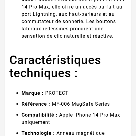
14 Pro Max, elle offre un accès parfait au
port Lightning, aux haut-parleurs et au
commutateur de sonnerie. Les boutons
latéraux redessinés procurent une
sensation de clic naturelle et réactive.
Caractéristiques
techniques :
Marque :
PROTECT
Référence :
MF-006 MagSafe Series
Compatibilité :
Apple iPhone 14 Pro Max
uniquement
Technologie :
Anneau magnétique