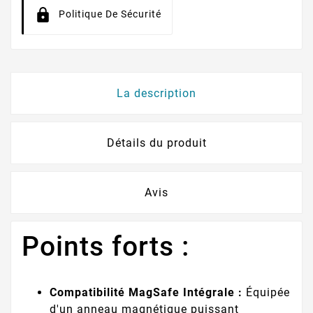
Politique De Sécurité
La description
Détails du produit
Avis
Points forts :
Compatibilité MagSafe Intégrale :
Équipée
d'un anneau magnétique puissant