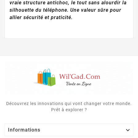
vraie structure antichoc, le tout sans alourdir la
silhouette du téléphone. Une valeur sûre pour
allier sécurité et praticité.
Découvrez les innovations qui vont changer votre monde.
Prêt à explorer ?

Informations