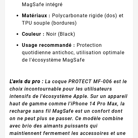
MagSafe intégré
Matériaux :
Polycarbonate rigide (dos) et
TPU souple (bordures)
Couleur :
Noir (Black)
Usage recommandé :
Protection
quotidienne antichoc, utilisation optimale
de l'écosystème MagSafe
L'avis du pro :
La coque PROTECT MF-006 est le
choix incontournable pour les utilisateurs
intensifs de l'écosystème Apple. Sur un appareil
haut de gamme comme l'iPhone 14 Pro Max, la
recharge sans fil MagSafe est un confort dont
on ne peut plus se passer. Ce modèle combine
avec brio des aimants puissants qui
maintiennent fermement les accessoires et une