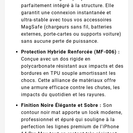
parfaitement intégré à la structure. Elle
garantit une connexion instantanée et
ultra-stable avec tous vos accessoires
MagSafe (chargeurs sans fil, batteries
externes, porte-cartes ou supports voiture)
sans aucune perte de puissance.
Protection Hybride Renforcée (MF-006) :
Conçue avec un dos rigide en
polycarbonate résistant aux impacts et des
bordures en TPU souple amortissant les
chocs. Cette alliance de matériaux offre
une armure efficace contre les chutes, les
impacts du quotidien et les rayures.
Finition Noire Élégante et Sobre :
Son
contour noir mat apporte un look moderne,
professionnel et épuré qui souligne à la
perfection les lignes premium de l'iPhone