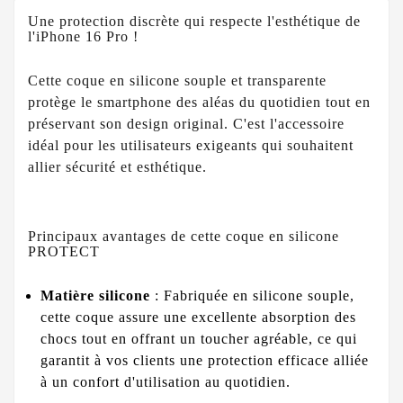
Une protection discrète qui respecte l'esthétique de
l'iPhone 16 Pro !
Cette coque en silicone souple et transparente
protège le smartphone des aléas du quotidien tout en
préservant son design original. C'est l'accessoire
idéal pour les utilisateurs exigeants qui souhaitent
allier sécurité et esthétique.
Principaux avantages de cette coque en silicone
PROTECT
Matière silicone
: Fabriquée en silicone souple,
cette coque assure une excellente absorption des
chocs tout en offrant un toucher agréable, ce qui
garantit à vos clients une protection efficace alliée
à un confort d'utilisation au quotidien.