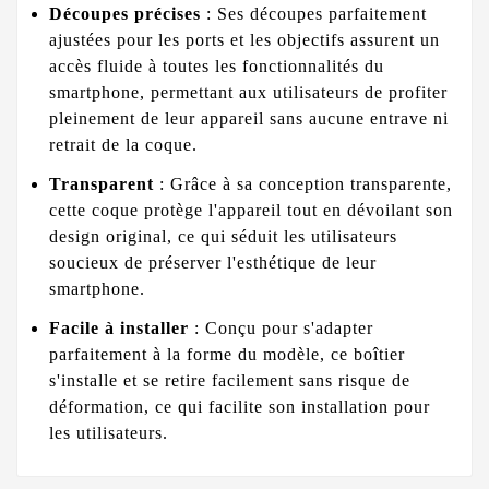
Découpes précises
: Ses découpes parfaitement
ajustées pour les ports et les objectifs assurent un
accès fluide à toutes les fonctionnalités du
smartphone, permettant aux utilisateurs de profiter
pleinement de leur appareil sans aucune entrave ni
retrait de la coque.
Transparent
: Grâce à sa conception transparente,
cette coque protège l'appareil tout en dévoilant son
design original, ce qui séduit les utilisateurs
soucieux de préserver l'esthétique de leur
smartphone.
Facile à installer
: Conçu pour s'adapter
parfaitement à la forme du modèle, ce boîtier
s'installe et se retire facilement sans risque de
déformation, ce qui facilite son installation pour
les utilisateurs.