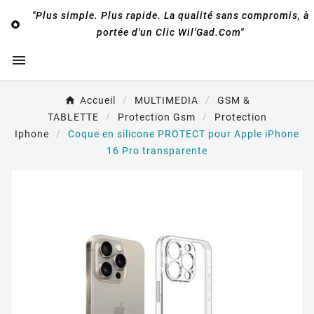
"Plus simple. Plus rapide. La qualité sans compromis, à

portée d'un Clic Wil'Gad.Com"

Accueil
MULTIMEDIA
GSM &
TABLETTE
Protection Gsm
Protection
Iphone
Coque en silicone PROTECT pour Apple iPhone
16 Pro transparente