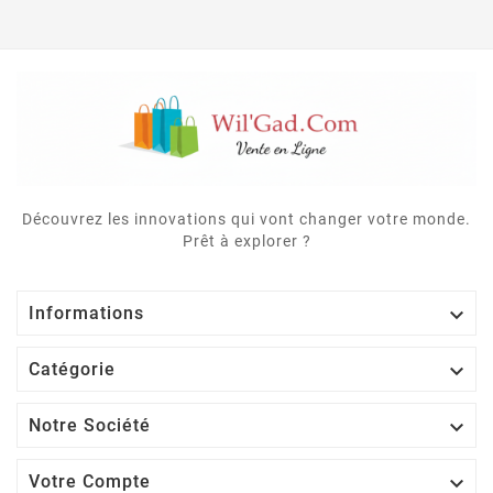
Découvrez les innovations qui vont changer votre monde.
Prêt à explorer ?

Informations

Catégorie

Notre Société

Votre Compte