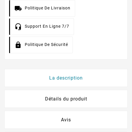
Politique De Livraison
Support En Ligne 7/7
Politique De Sécurité
La description
Détails du produit
Avis