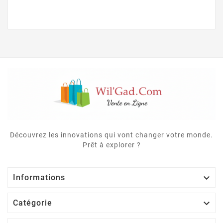
Découvrez les innovations qui vont changer votre monde.
Prêt à explorer ?

Informations

Catégorie