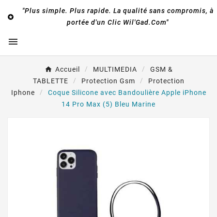
"Plus simple. Plus rapide. La qualité sans compromis, à

portée d'un Clic Wil'Gad.Com"

Accueil
MULTIMEDIA
GSM &
TABLETTE
Protection Gsm
Protection
Iphone
Coque Silicone avec Bandoulière Apple iPhone
14 Pro Max (5) Bleu Marine