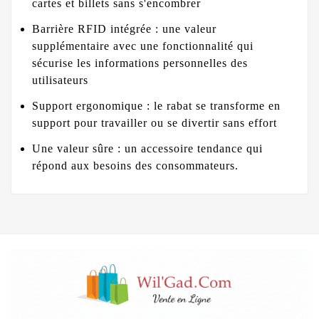
cartes et billets sans s'encombrer
Barrière RFID intégrée : une valeur
supplémentaire avec une fonctionnalité qui
sécurise les informations personnelles des
utilisateurs
Support ergonomique : le rabat se transforme en
support pour travailler ou se divertir sans effort
Une valeur sûre : un accessoire tendance qui
répond aux besoins des consommateurs.