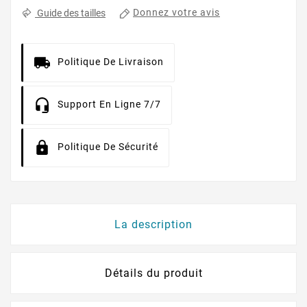
Donnez votre avis
Guide des tailles
Politique De Livraison
Support En Ligne 7/7
Politique De Sécurité
La description
Détails du produit