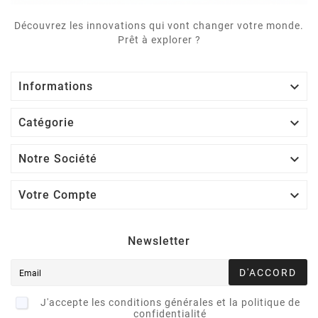
Découvrez les innovations qui vont changer votre monde.
Prêt à explorer ?

Informations

Catégorie

Notre Société

Votre Compte
Newsletter
D'ACCORD
J'accepte les conditions générales et la politique de
confidentialité