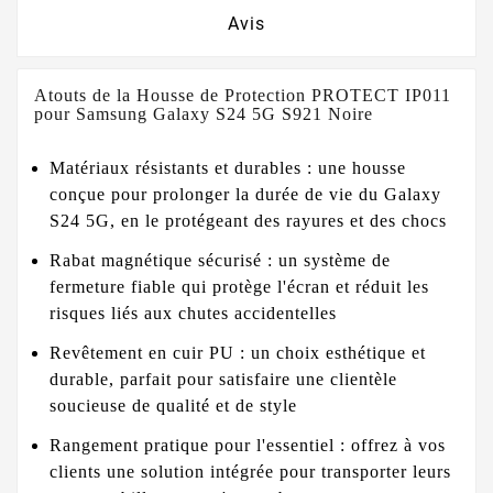
Avis
Atouts de la Housse de Protection PROTECT IP011
pour Samsung Galaxy S24 5G S921 Noire
Matériaux résistants et durables : une housse
conçue pour prolonger la durée de vie du Galaxy
S24 5G, en le protégeant des rayures et des chocs
Rabat magnétique sécurisé : un système de
fermeture fiable qui protège l'écran et réduit les
risques liés aux chutes accidentelles
Revêtement en cuir PU : un choix esthétique et
durable, parfait pour satisfaire une clientèle
soucieuse de qualité et de style
Rangement pratique pour l'essentiel : offrez à vos
clients une solution intégrée pour transporter leurs