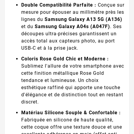
Double Compatibilité Parfaite :
Conçue sur
mesure pour épouser au millimètre près les
lignes du
Samsung Galaxy A13 5G (A136)
et du
Samsung Galaxy A04s (A047F)
. Ses
découpes ultra-précises garantissent un
accès total aux capteurs photo, au port
USB-C et à la prise jack.
Coloris Rose Gold Chic et Moderne :
Sublimez l'allure de votre smartphone avec
cette finition métallique Rose Gold
tendance et lumineuse. Un choix
esthétique raffiné qui apporte une touche
d'élégance et de distinction tout en restant
discret.
Matériau Silicone Souple & Confortable :
Fabriquée en silicone de haute qualité,
cette coque offre une texture douce et une