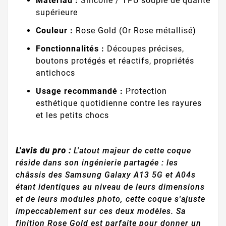
Matériau :
Silicone / TPU souple de qualité
supérieure
Couleur :
Rose Gold (Or Rose métallisé)
Fonctionnalités :
Découpes précises,
boutons protégés et réactifs, propriétés
antichocs
Usage recommandé :
Protection
esthétique quotidienne contre les rayures
et les petits chocs
L'avis du pro :
L'atout majeur de cette coque
réside dans son ingénierie partagée : les
châssis des Samsung Galaxy A13 5G et A04s
étant identiques au niveau de leurs dimensions
et de leurs modules photo, cette coque s'ajuste
impeccablement sur ces deux modèles. Sa
finition Rose Gold est parfaite pour donner un