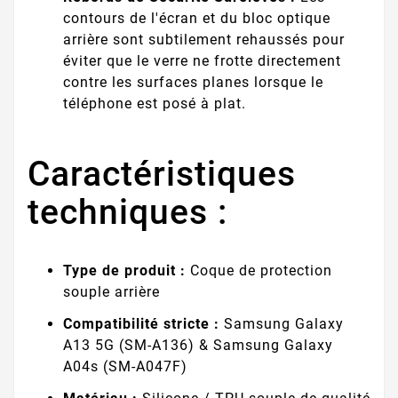
contours de l'écran et du bloc optique
arrière sont subtilement rehaussés pour
éviter que le verre ne frotte directement
contre les surfaces planes lorsque le
téléphone est posé à plat.
Caractéristiques
techniques :
Type de produit :
Coque de protection
souple arrière
Compatibilité stricte :
Samsung Galaxy
A13 5G (SM-A136) & Samsung Galaxy
A04s (SM-A047F)