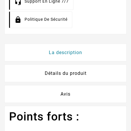
Support En Ligne 7/7
Politique De Sécurité
La description
Détails du produit
Avis
Points forts :