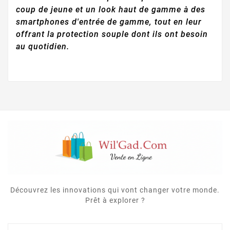
coup de jeune et un look haut de gamme à des
smartphones d'entrée de gamme, tout en leur
offrant la protection souple dont ils ont besoin
au quotidien.
Découvrez les innovations qui vont changer votre monde.
Prêt à explorer ?