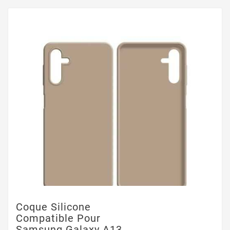
Coque Silicone
Compatible Pour
Samsung Galaxy A13