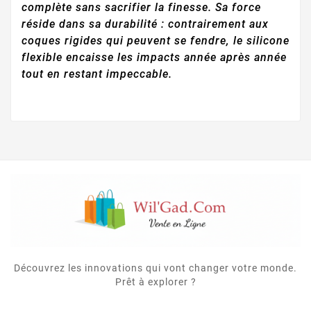
complète sans sacrifier la finesse. Sa force
réside dans sa durabilité : contrairement aux
coques rigides qui peuvent se fendre, le silicone
flexible encaisse les impacts année après année
tout en restant impeccable.
Découvrez les innovations qui vont changer votre monde.
Prêt à explorer ?