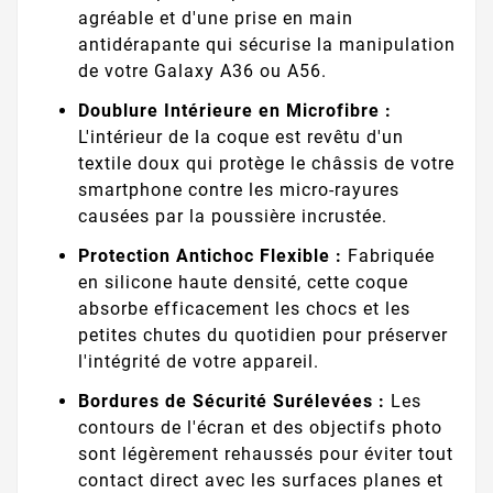
agréable et d'une prise en main
antidérapante qui sécurise la manipulation
de votre Galaxy A36 ou A56.
Doublure Intérieure en Microfibre :
L'intérieur de la coque est revêtu d'un
textile doux qui protège le châssis de votre
smartphone contre les micro-rayures
causées par la poussière incrustée.
Protection Antichoc Flexible :
Fabriquée
en silicone haute densité, cette coque
absorbe efficacement les chocs et les
petites chutes du quotidien pour préserver
l'intégrité de votre appareil.
Bordures de Sécurité Surélevées :
Les
contours de l'écran et des objectifs photo
sont légèrement rehaussés pour éviter tout
contact direct avec les surfaces planes et