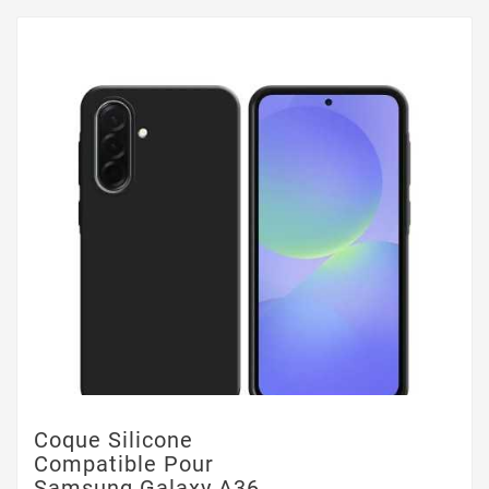
Coque Silicone
Compatible Pour
Samsung Galaxy A36