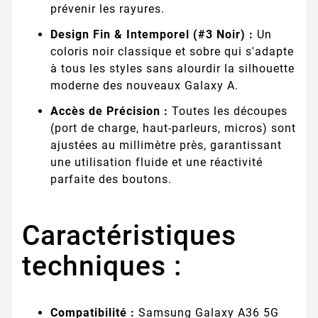
prévenir les rayures.
Design Fin & Intemporel (#3 Noir) :
Un
coloris noir classique et sobre qui s'adapte
à tous les styles sans alourdir la silhouette
moderne des nouveaux Galaxy A.
Accès de Précision :
Toutes les découpes
(port de charge, haut-parleurs, micros) sont
ajustées au millimètre près, garantissant
une utilisation fluide et une réactivité
parfaite des boutons.
Caractéristiques
techniques :
Compatibilité :
Samsung Galaxy A36 5G