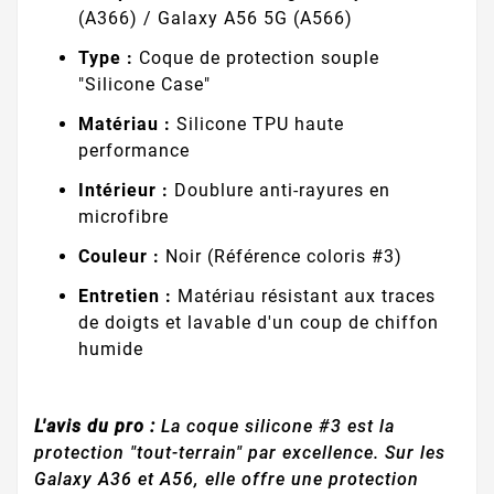
(A366) / Galaxy A56 5G (A566)
Type :
Coque de protection souple
"Silicone Case"
Matériau :
Silicone TPU haute
performance
Intérieur :
Doublure anti-rayures en
microfibre
Couleur :
Noir (Référence coloris #3)
Entretien :
Matériau résistant aux traces
de doigts et lavable d'un coup de chiffon
humide
L'avis du pro :
La coque silicone #3 est la
protection "tout-terrain" par excellence. Sur les
Galaxy A36 et A56, elle offre une protection