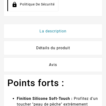
Politique De Sécurité
La description
Détails du produit
Avis
Points forts :
Finition Silicone Soft-Touch :
Profitez d'un
toucher "peau de pêche" extrêmement