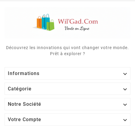
Découvrez les innovations qui vont changer votre monde.
Prêt à explorer ?

Informations

Catégorie

Notre Société

Votre Compte