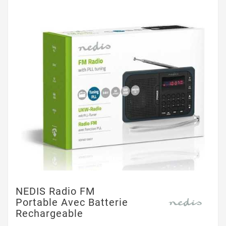
NEDIS Radio FM
Portable Avec Batterie
Rechargeable