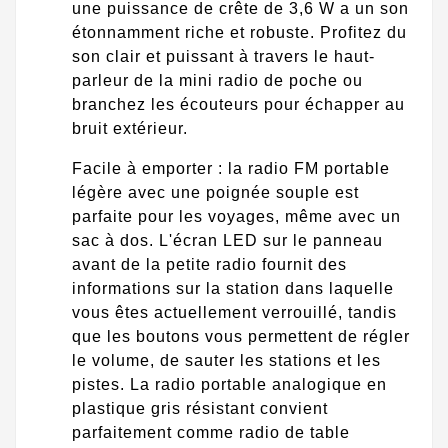
une puissance de crête de 3,6 W a un son
étonnamment riche et robuste. Profitez du
son clair et puissant à travers le haut-
parleur de la mini radio de poche ou
branchez les écouteurs pour échapper au
bruit extérieur.
Facile à emporter : la radio FM portable
légère avec une poignée souple est
parfaite pour les voyages, même avec un
sac à dos. L'écran LED sur le panneau
avant de la petite radio fournit des
informations sur la station dans laquelle
vous êtes actuellement verrouillé, tandis
que les boutons vous permettent de régler
le volume, de sauter les stations et les
pistes. La radio portable analogique en
plastique gris résistant convient
parfaitement comme radio de table