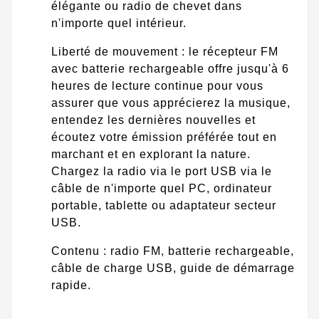
élégante ou radio de chevet dans
n'importe quel intérieur.
Liberté de mouvement : le récepteur FM
avec batterie rechargeable offre jusqu'à 6
heures de lecture continue pour vous
assurer que vous apprécierez la musique,
entendez les dernières nouvelles et
écoutez votre émission préférée tout en
marchant et en explorant la nature.
Chargez la radio via le port USB via le
câble de n'importe quel PC, ordinateur
portable, tablette ou adaptateur secteur
USB.
Contenu : radio FM, batterie rechargeable,
câble de charge USB, guide de démarrage
rapide.