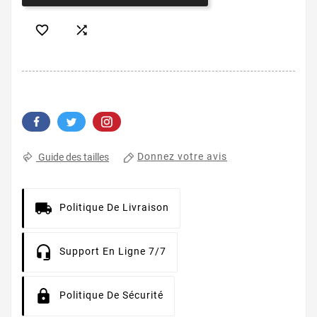


Donnez votre avis
Guide des tailles
Politique De Livraison
Support En Ligne 7/7
Politique De Sécurité