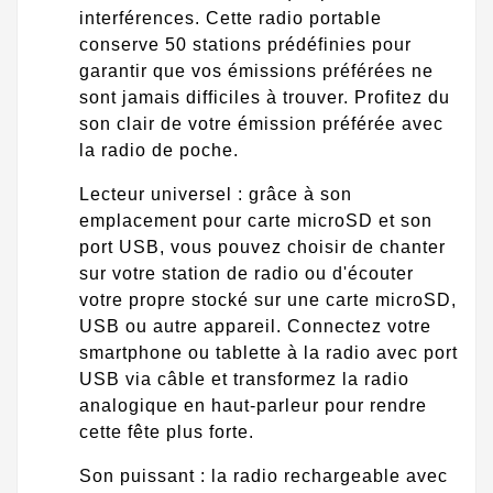
interférences. Cette radio portable
conserve 50 stations prédéfinies pour
garantir que vos émissions préférées ne
sont jamais difficiles à trouver. Profitez du
son clair de votre émission préférée avec
la radio de poche.
Lecteur universel : grâce à son
emplacement pour carte microSD et son
port USB, vous pouvez choisir de chanter
sur votre station de radio ou d'écouter
votre propre stocké sur une carte microSD,
USB ou autre appareil. Connectez votre
smartphone ou tablette à la radio avec port
USB via câble et transformez la radio
analogique en haut-parleur pour rendre
cette fête plus forte.
Son puissant : la radio rechargeable avec