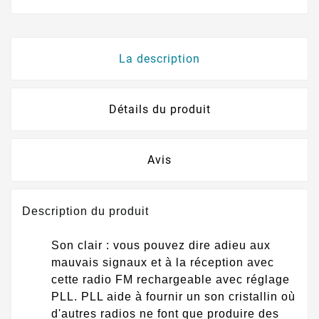
La description
Détails du produit
Avis
Description du produit
Son clair : vous pouvez dire adieu aux
mauvais signaux et à la réception avec
cette radio FM rechargeable avec réglage
PLL. PLL aide à fournir un son cristallin où
d'autres radios ne font que produire des