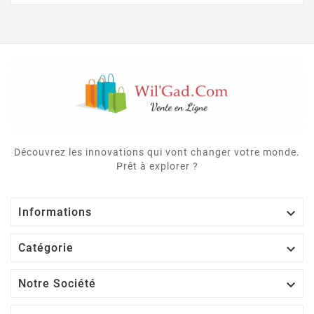
Découvrez les innovations qui vont changer votre monde.
Prêt à explorer ?

Informations

Catégorie

Notre Société