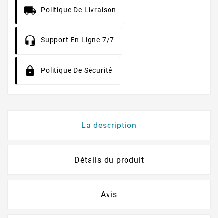
Politique De Livraison
Support En Ligne 7/7
Politique De Sécurité
La description
Détails du produit
Avis