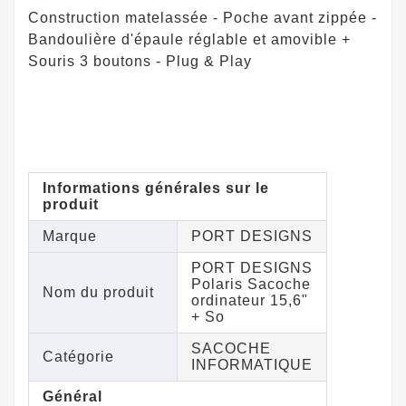
Construction matelassée - Poche avant zippée -
Bandoulière d'épaule réglable et amovible +
Souris 3 boutons - Plug & Play
Informations générales sur le
produit
Marque
PORT DESIGNS
PORT DESIGNS
Polaris Sacoche
Nom du produit
ordinateur 15,6"
+ So
SACOCHE
Catégorie
INFORMATIQUE
Général