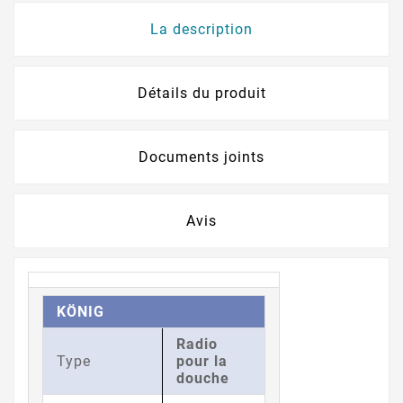
La description
Détails du produit
Documents joints
Avis
KÖNIG
Radio
Type
pour la
douche