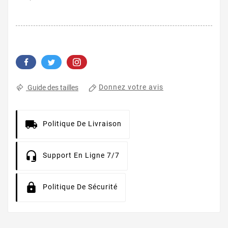
Donnez votre avis
Guide des tailles
Politique De Livraison
Support En Ligne 7/7
Politique De Sécurité