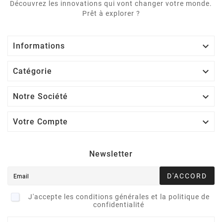
Découvrez les innovations qui vont changer votre monde.
Prêt à explorer ?

Informations

Catégorie

Notre Société

Votre Compte
Newsletter
D'ACCORD
J'accepte les conditions générales et la politique de
confidentialité