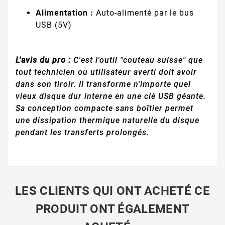
Alimentation :
Auto-alimenté par le bus
USB (5V)
L'avis du pro :
C'est l'outil "couteau suisse" que
tout technicien ou utilisateur averti doit avoir
dans son tiroir. Il transforme n'importe quel
vieux disque dur interne en une clé USB géante.
Sa conception compacte sans boîtier permet
une dissipation thermique naturelle du disque
pendant les transferts prolongés.
LES CLIENTS QUI ONT ACHETÉ CE
PRODUIT ONT ÉGALEMENT