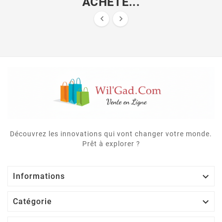
ACHETÉ...


Découvrez les innovations qui vont changer votre monde.
Prêt à explorer ?

Informations

Catégorie