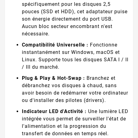
spécifiquement pour les disques 2,5
pouces (SSD et HDD), cet adaptateur puise
son énergie directement du port USB.
Aucun bloc secteur encombrant n'est
nécessaire.
Compatibilité Universelle :
Fonctionne
instantanément sur Windows, macOS et
Linux. Supporte tous les disques SATA I / II
/ III du marché.
Plug & Play & Hot-Swap :
Branchez et
débranchez vos disques à chaud, sans
avoir besoin de redémarrer votre ordinateur
ou d'installer des pilotes (drivers).
Indicateur LED d'Activité :
Une lumière LED
intégrée vous permet de surveiller l'état de
l'alimentation et la progression du
transfert de données en temps réel.