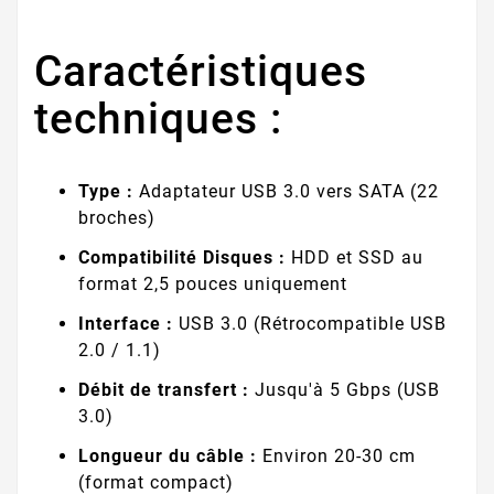
Caractéristiques
techniques :
Type :
Adaptateur USB 3.0 vers SATA (22
broches)
Compatibilité Disques :
HDD et SSD au
format 2,5 pouces uniquement
Interface :
USB 3.0 (Rétrocompatible USB
2.0 / 1.1)
Débit de transfert :
Jusqu'à 5 Gbps (USB
3.0)
Longueur du câble :
Environ 20-30 cm
(format compact)