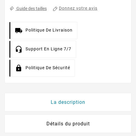
Donnez votre avis
Guide des tailles
Politique De Livraison
Support En Ligne 7/7
Politique De Sécurité
La description
Détails du produit