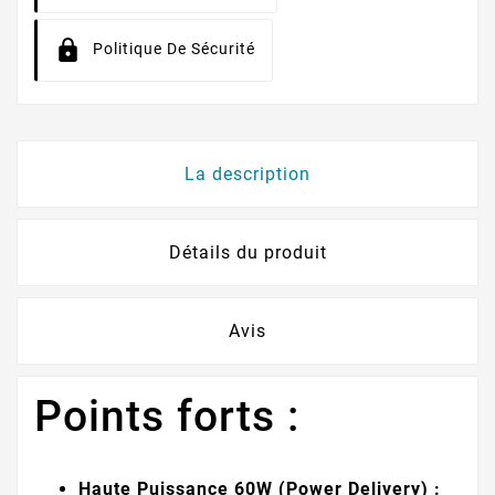
Politique De Sécurité
La description
Détails du produit
Avis
Points forts :
Haute Puissance 60W (Power Delivery) :