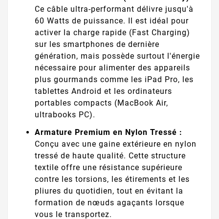
Ce câble ultra-performant délivre jusqu'à
60 Watts de puissance. Il est idéal pour
activer la charge rapide (Fast Charging)
sur les smartphones de dernière
génération, mais possède surtout l'énergie
nécessaire pour alimenter des appareils
plus gourmands comme les iPad Pro, les
tablettes Android et les ordinateurs
portables compacts (MacBook Air,
ultrabooks PC).
Armature Premium en Nylon Tressé :
Conçu avec une gaine extérieure en nylon
tressé de haute qualité. Cette structure
textile offre une résistance supérieure
contre les torsions, les étirements et les
pliures du quotidien, tout en évitant la
formation de nœuds agaçants lorsque
vous le transportez.