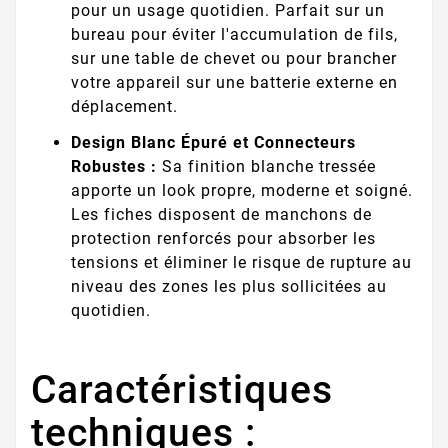
pour un usage quotidien. Parfait sur un
bureau pour éviter l'accumulation de fils,
sur une table de chevet ou pour brancher
votre appareil sur une batterie externe en
déplacement.
Design Blanc Épuré et Connecteurs
Robustes :
Sa finition blanche tressée
apporte un look propre, moderne et soigné.
Les fiches disposent de manchons de
protection renforcés pour absorber les
tensions et éliminer le risque de rupture au
niveau des zones les plus sollicitées au
quotidien.
Caractéristiques
techniques :