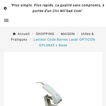
"Plus simple. Plus rapide. La qualité sans compromis, à

portée d'un Clic Wil'Gad.Com"

Accueil
SHOPPING
MAISON
Utiles &
Pratiques
Lecteur Code Barres Laser OPTICON
OPL6845 + Base