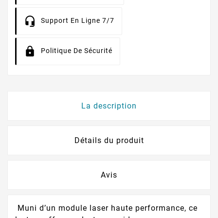
Support En Ligne 7/7
Politique De Sécurité
La description
Détails du produit
Avis
Muni d’un module laser haute performance, ce